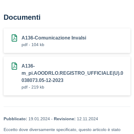
Documenti
A136-Comunicazione Invalsi
pdf - 104 kb
A136-
m_pi.AOODRLO.REGISTRO_UFFICIALE(U).0
038073.05-12-2023
pdf - 219 kb
Pubblicato:
19.01.2024
-
Revisione:
12.11.2024
Eccetto dove diversamente specificato, questo articolo è stato