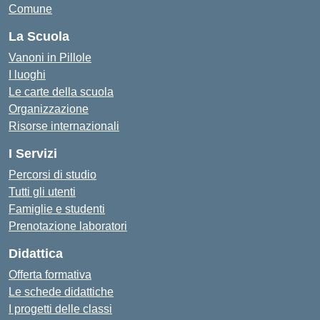
Comune
La Scuola
Vanoni in Pillole
I luoghi
Le carte della scuola
Organizzazione
Risorse internazionali
I Servizi
Percorsi di studio
Tutti gli utenti
Famiglie e studenti
Prenotazione laboratori
Didattica
Offerta formativa
Le schede didattiche
I progetti delle classi