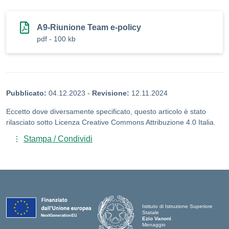
A9-Riunione Team e-policy
pdf - 100 kb
Pubblicato:
04.12.2023
-
Revisione:
12.11.2024
Eccetto dove diversamente specificato, questo articolo è stato
rilasciato sotto Licenza Creative Commons Attribuzione 4.0 Italia.
Stampa / Condividi
Istituto di Istruzione Superiore
Statale
Ezio Vanoni
Menaggio