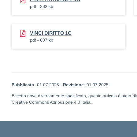
pdf - 282 kb
VINCI DIRITTO 1C
pdf - 607 kb
Pubblicato:
01.07.2025
-
Revisione:
01.07.2025
Eccetto dove diversamente specificato, questo articolo è stato ril
Creative Commons Attribuzione 4.0 Italia.