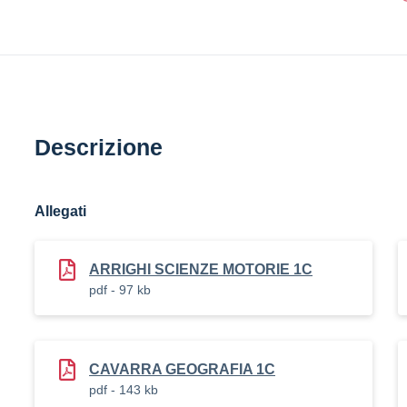
Descrizione
Allegati
ARRIGHI SCIENZE MOTORIE 1C
pdf - 97 kb
CAVARRA GEOGRAFIA 1C
pdf - 143 kb