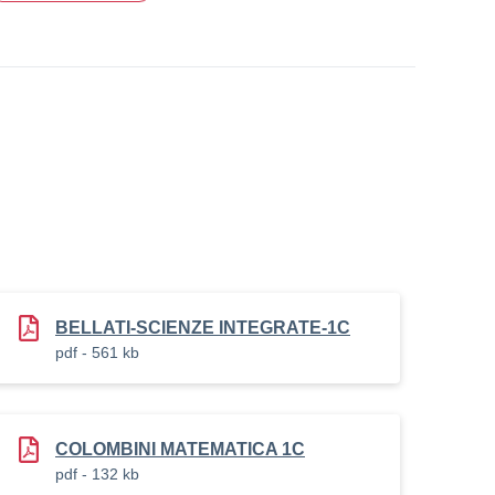
BELLATI-SCIENZE INTEGRATE-1C
pdf - 561 kb
COLOMBINI MATEMATICA 1C
pdf - 132 kb