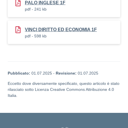
PALO INGLESE 1F
pdf - 241 kb
VINCI DIRITTO ED ECONOMIA 1F
pdf - 598 kb
Pubblicato:
01.07.2025
-
Revisione:
01.07.2025
Eccetto dove diversamente specificato, questo articolo è stato
rilasciato sotto Licenza Creative Commons Attribuzione 4.0
Italia.