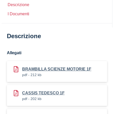
Descrizione
I Documenti
Descrizione
Allegati
BRAMBILLA SCIENZE MOTORIE 1F
pdf - 212 kb
CASSIS TEDESCO 1F
pdf - 202 kb