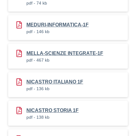
pdf - 74 kb
MEDURI-INFORMATICA-1F
pdf - 146 kb
MELLA-SCIENZE INTEGRATE-1F
pdf - 467 kb
NICASTRO ITALIANO 1F
pdf - 136 kb
NICASTRO STORIA 1F
pdf - 138 kb