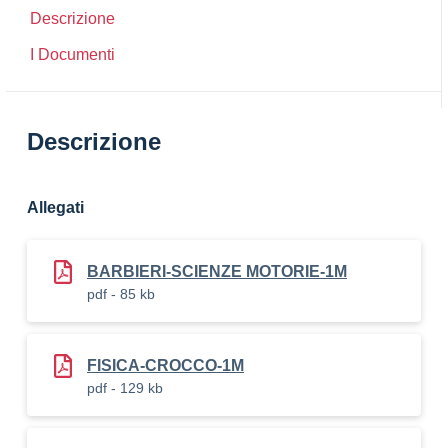
Descrizione
I Documenti
Descrizione
Allegati
BARBIERI-SCIENZE MOTORIE-1M
pdf - 85 kb
FISICA-CROCCO-1M
pdf - 129 kb