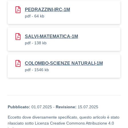
PEDRAZZINI-IRC-1M
pdf - 64 kb
SALVI-MATEMATICA-1M
pdf - 138 kb
COLOMBO-SCIENZE NATURALI-1M
pdf - 1546 kb
Pubblicato:
01.07.2025
-
Revisione:
15.07.2025
Eccetto dove diversamente specificato, questo articolo è stato
rilasciato sotto Licenza Creative Commons Attribuzione 4.0