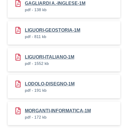
GAGLIARDI A.-INGLESE-1M
pdf - 138 kb
LIGUORI-GEOSTORIA-1M
pdf - 811 kb
LIGUORI-ITALIANO-1M
pdf - 1552 kb
LODOLO-DISEGNO-1M
pdf - 191 kb
MORGANTI-INFORMATICA-1M
pdf - 172 kb