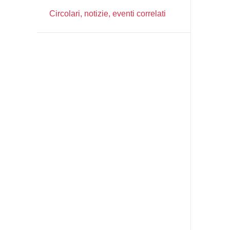
Circolari, notizie, eventi correlati