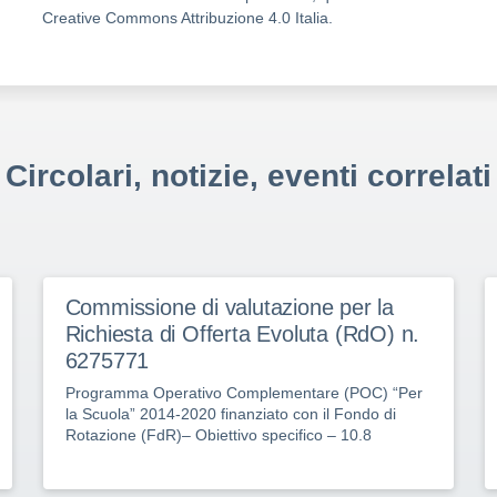
Creative Commons Attribuzione 4.0 Italia.
Circolari, notizie, eventi correlati
Commissione di valutazione per la
Richiesta di Offerta Evoluta (RdO) n.
6275771
Programma Operativo Complementare (POC) “Per
la Scuola” 2014-2020 finanziato con il Fondo di
Rotazione (FdR)– Obiettivo specifico – 10.8