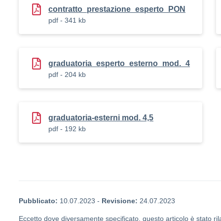
contratto_prestazione_esperto_PON
pdf - 341 kb
graduatoria_esperto_esterno_mod._4
pdf - 204 kb
graduatoria-esterni mod. 4,5
pdf - 192 kb
Pubblicato:
10.07.2023
-
Revisione:
24.07.2023
Eccetto dove diversamente specificato, questo articolo è stato ril