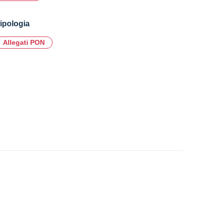
ipologia
Allegati PON