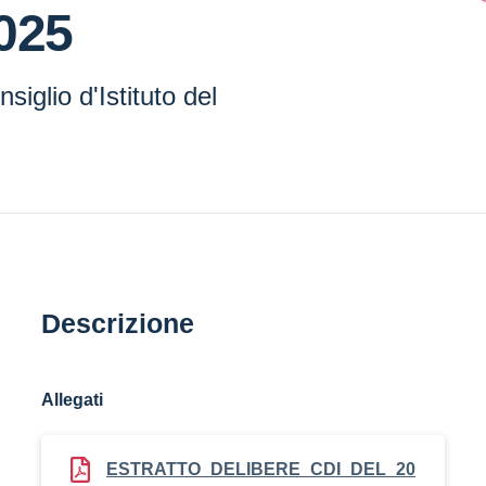
025
siglio d'Istituto del
Descrizione
Allegati
ESTRATTO_DELIBERE_CDI_DEL_20