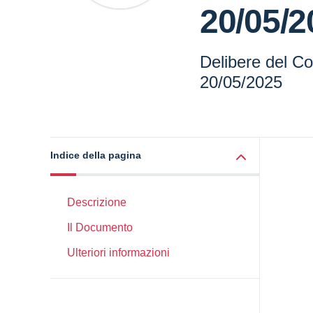
20/05/2
Delibere del Con
20/05/2025
Indice della pagina
Descrizione
Il Documento
Ulteriori informazioni