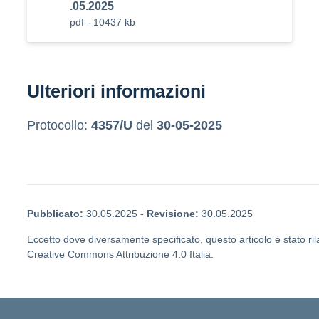
.05.2025
pdf - 10437 kb
Ulteriori informazioni
Protocollo:
4357/U
del
30-05-2025
Pubblicato:
30.05.2025
-
Revisione:
30.05.2025
Eccetto dove diversamente specificato, questo articolo è stato ril
Creative Commons Attribuzione 4.0 Italia.