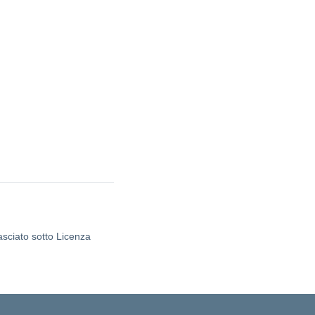
asciato sotto Licenza