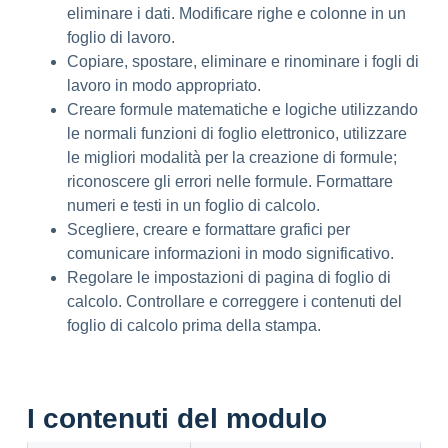
eliminare i dati. Modificare righe e colonne in un
foglio di lavoro.
Copiare, spostare, eliminare e rinominare i fogli di
lavoro in modo appropriato.
Creare formule matematiche e logiche utilizzando
le normali funzioni di foglio elettronico, utilizzare
le migliori modalità per la creazione di formule;
riconoscere gli errori nelle formule. Formattare
numeri e testi in un foglio di calcolo.
Scegliere, creare e formattare grafici per
comunicare informazioni in modo significativo.
Regolare le impostazioni di pagina di foglio di
calcolo. Controllare e correggere i contenuti del
foglio di calcolo prima della stampa.
I contenuti del modulo