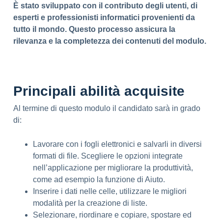
È stato sviluppato con il contributo degli utenti, di
esperti e professionisti informatici provenienti da
tutto il mondo. Questo processo assicura la
rilevanza e la completezza dei contenuti del modulo.
Principali abilità acquisite
Al termine di questo modulo il candidato sarà in grado
di:
Lavorare con i fogli elettronici e salvarli in diversi
formati di file. Scegliere le opzioni integrate
nell’applicazione per migliorare la produttività,
come ad esempio la funzione di Aiuto.
Inserire i dati nelle celle, utilizzare le migliori
modalità per la creazione di liste.
Selezionare, riordinare e copiare, spostare ed