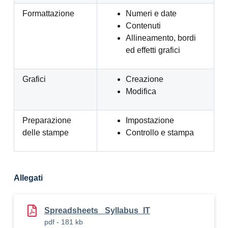
Formattazione
Numeri e date
Contenuti
Allineamento, bordi
ed effetti grafici
Grafici
Creazione
Modifica
Preparazione
Impostazione
delle stampe
Controllo e stampa
Allegati
Spreadsheets _Syllabus_IT
pdf - 181 kb