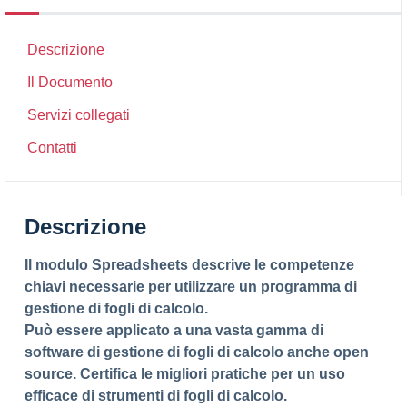
Descrizione
Il Documento
Servizi collegati
Contatti
Descrizione
Il modulo Spreadsheets descrive le competenze
chiavi necessarie per utilizzare un programma di
gestione di fogli di calcolo.
Può essere applicato a una vasta gamma di
software di gestione di fogli di calcolo anche open
source. Certifica le migliori pratiche per un uso
efficace di strumenti di fogli di calcolo.