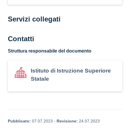
Servizi collegati
Contatti
Struttura responsabile del documento
Istituto di Istruzione Superiore
Statale
Pubblicato:
07.07.2023
-
Revisione:
24.07.2023