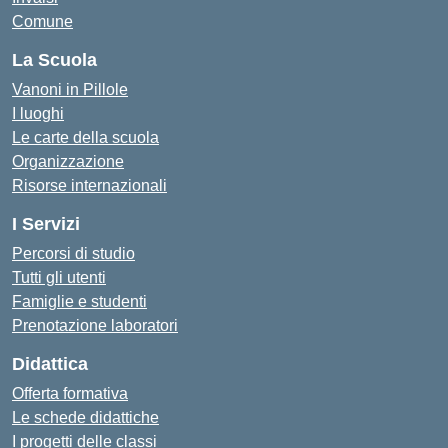
Comune
La Scuola
Vanoni in Pillole
I luoghi
Le carte della scuola
Organizzazione
Risorse internazionali
I Servizi
Percorsi di studio
Tutti gli utenti
Famiglie e studenti
Prenotazione laboratori
Didattica
Offerta formativa
Le schede didattiche
I progetti delle classi