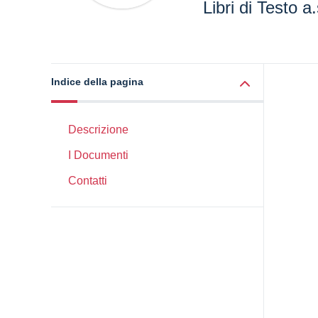
Libri di Testo 
Indice della pagina
Descrizione
I Documenti
Contatti