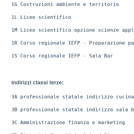
1G Costruzioni ambiente e territorio
1L Liceo scientifico
1M Liceo scientifico opzione scienze appl
1R Corso regionale IEFP - Preparazione pa
1S Corso regionale IEFP - Sala Bar
Indirizzi classi terze:
3A professionale statale indirizzo cucina
3B professionale statale indirizzo sala b
3C Amministrazione finanza e marketing