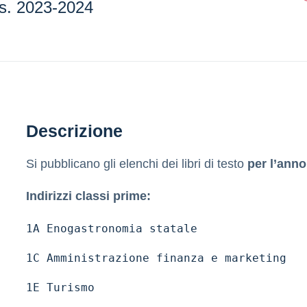
a.s. 2023-2024
Descrizione
Si pubblicano gli elenchi dei libri di testo
per l’anno
Indirizzi classi prime:
1A Enogastronomia statale
1C Amministrazione finanza e marketing
1E Turismo