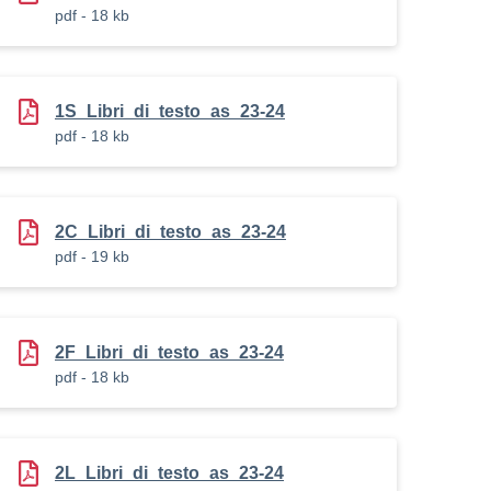
pdf - 18 kb
1S_Libri_di_testo_as_23-24
pdf - 18 kb
2C_Libri_di_testo_as_23-24
pdf - 19 kb
2F_Libri_di_testo_as_23-24
pdf - 18 kb
2L_Libri_di_testo_as_23-24