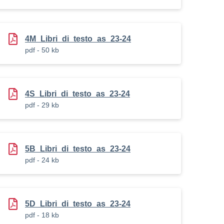
4M_Libri_di_testo_as_23-24
pdf - 50 kb
4S_Libri_di_testo_as_23-24
pdf - 29 kb
5B_Libri_di_testo_as_23-24
pdf - 24 kb
5D_Libri_di_testo_as_23-24
pdf - 18 kb