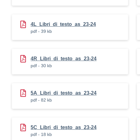
4L_Libri_di_testo_as_23-24
pdf - 39 kb
4R_Libri_di_testo_as_23-24
pdf - 30 kb
5A_Libri_di_testo_as_23-24
pdf - 82 kb
5C_Libri_di_testo_as_23-24
pdf - 18 kb