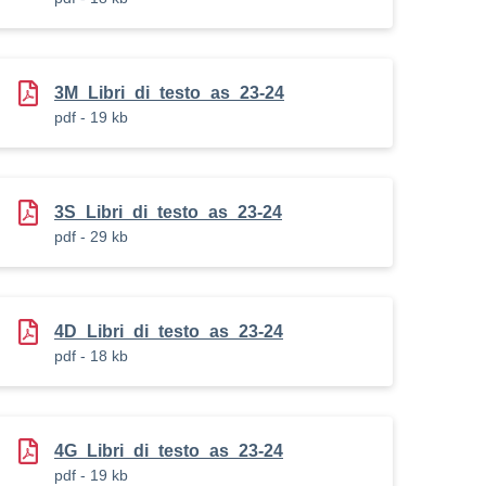
3M_Libri_di_testo_as_23-24
pdf - 19 kb
3S_Libri_di_testo_as_23-24
pdf - 29 kb
4D_Libri_di_testo_as_23-24
pdf - 18 kb
4G_Libri_di_testo_as_23-24
pdf - 19 kb