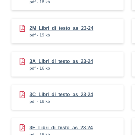
pdf - 18 kb
2M_Libri_di_testo_as_23-24
pdf - 19 kb
3A_Libri_di_testo_as_23-24
pdf - 16 kb
3C_Libri_di_testo_as_23-24
pdf - 18 kb
3E_Libri_di_testo_as_23-24
pdf - 18 kb