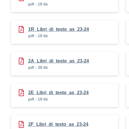
pdf - 18 kb
1R_Libri_di_testo_as_23-24
pdf - 18 kb
2A_Libri_di_testo_as_23-24
pdf - 38 kb
2E_Libri_di_testo_as_23-24
pdf - 18 kb
2F_Libri_di_testo_as_23-24