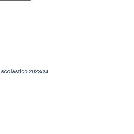
 scolastico 2023/24