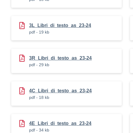
3L_Libri_di_testo_as_23-24
pdf - 19 kb
3R_Libri_di_testo_as_23-24
pdf - 29 kb
4C_Libri_di_testo_as_23-24
pdf - 18 kb
4E_Libri_di_testo_as_23-24
pdf - 34 kb