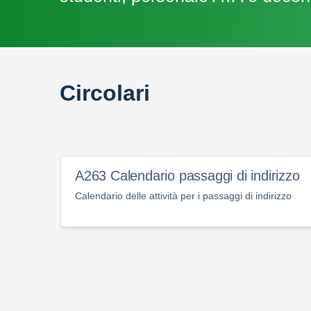
Circolari
A263 Calendario passaggi di indirizzo
Calendario delle attività per i passaggi di indirizzo