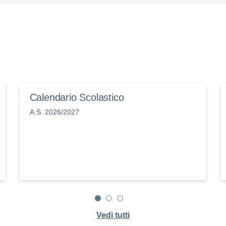
Calendario Scolastico
A.S. 2026/2027
Vedi tutti