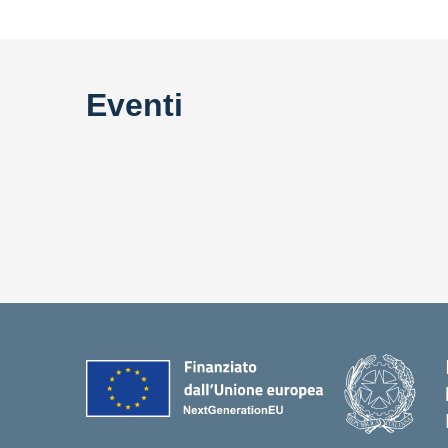
Eventi