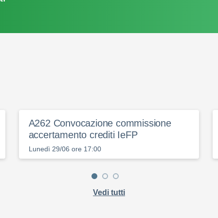
A262 Convocazione commissione
accertamento crediti IeFP
Lunedì 29/06 ore 17:00
Vedi tutti