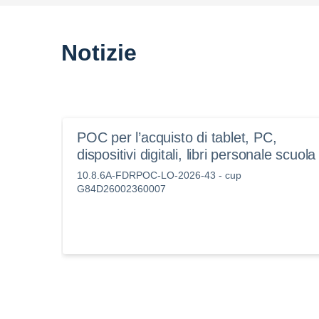
Notizie
POC per l’acquisto di tablet, PC,
dispositivi digitali, libri personale scuola
10.8.6A-FDRPOC-LO-2026-43 - cup
G84D26002360007