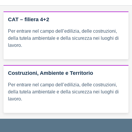
CAT – filiera 4+2
Per entrare nel campo dell’edilizia, delle costruzioni,
della tutela ambientale e della sicurezza nei luoghi di
lavoro.
Costruzioni, Ambiente e Territorio
Per entrare nel campo dell’edilizia, delle costruzioni,
della tutela ambientale e della sicurezza nei luoghi di
lavoro.