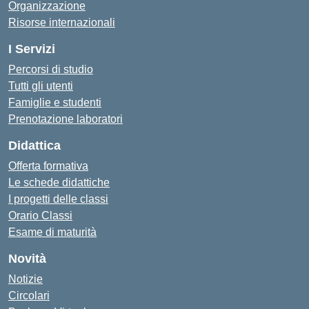
Organizzazione
Risorse internazionali
I Servizi
Percorsi di studio
Tutti gli utenti
Famiglie e studenti
Prenotazione laboratori
Didattica
Offerta formativa
Le schede didattiche
I progetti delle classi
Orario Classi
Esame di maturità
Novità
Notizie
Circolari