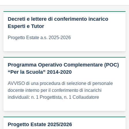
Decreti e lettere di conferimento incarico
Esperti e Tutor
Progetto Estate a.s. 2025-2026
Programma Operativo Complementare (POC)
“Per la Scuola” 2014-2020
AVVISO di una procedura di selezione di personale
docente interno per il conferimento di incarichi
individuali: n. 1 Progettista, n. 1 Collaudatore
Progetto Estate 2025/2026