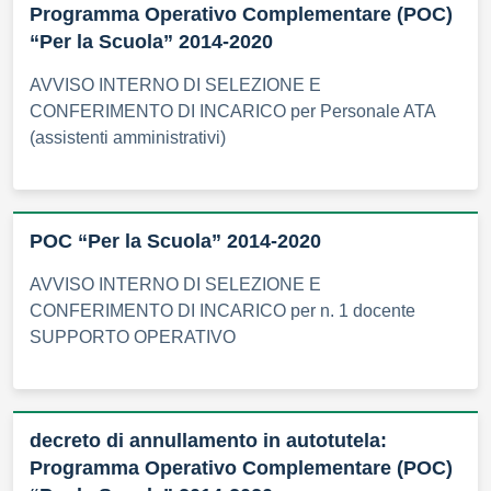
Programma Operativo Complementare (POC)
“Per la Scuola” 2014-2020
AVVISO INTERNO DI SELEZIONE E
CONFERIMENTO DI INCARICO per Personale ATA
(assistenti amministrativi)
POC “Per la Scuola” 2014-2020
AVVISO INTERNO DI SELEZIONE E
CONFERIMENTO DI INCARICO per n. 1 docente
SUPPORTO OPERATIVO
decreto di annullamento in autotutela:
Programma Operativo Complementare (POC)