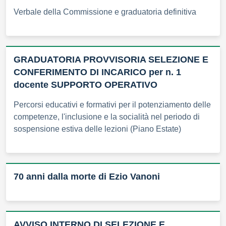
Verbale della Commissione e graduatoria definitiva
GRADUATORIA PROVVISORIA SELEZIONE E
CONFERIMENTO DI INCARICO per n. 1
docente SUPPORTO OPERATIVO
Percorsi educativi e formativi per il potenziamento delle
competenze, l'inclusione e la socialità nel periodo di
sospensione estiva delle lezioni (Piano Estate)
70 anni dalla morte di Ezio Vanoni
AVVISO INTERNO DI SELEZIONE E