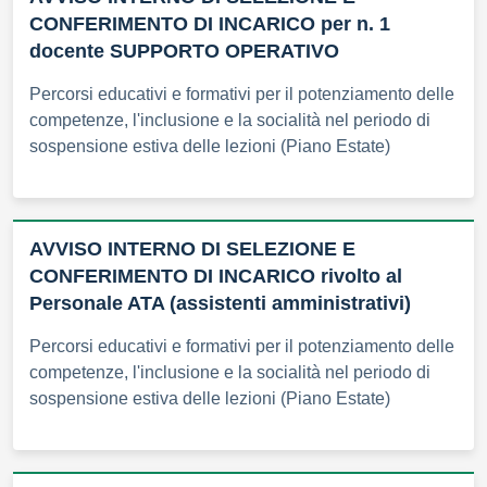
CONFERIMENTO DI INCARICO per n. 1
docente SUPPORTO OPERATIVO
Percorsi educativi e formativi per il potenziamento delle
competenze, l'inclusione e la socialità nel periodo di
sospensione estiva delle lezioni (Piano Estate)
AVVISO INTERNO DI SELEZIONE E
CONFERIMENTO DI INCARICO rivolto al
Personale ATA (assistenti amministrativi)
Percorsi educativi e formativi per il potenziamento delle
competenze, l'inclusione e la socialità nel periodo di
sospensione estiva delle lezioni (Piano Estate)