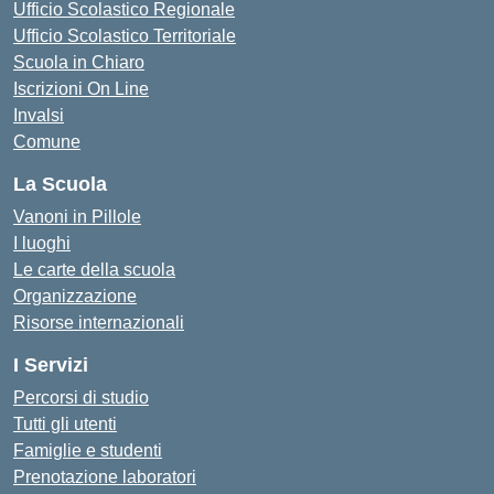
Ufficio Scolastico Regionale
Ufficio Scolastico Territoriale
Scuola in Chiaro
Iscrizioni On Line
Invalsi
Comune
La Scuola
Vanoni in Pillole
I luoghi
Le carte della scuola
Organizzazione
Risorse internazionali
I Servizi
Percorsi di studio
Tutti gli utenti
Famiglie e studenti
Prenotazione laboratori