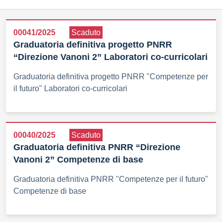
00041/2025
Scaduto
Graduatoria definitiva progetto PNRR
“Direzione Vanoni 2” Laboratori co-curricolari
Graduatoria definitiva progetto PNRR "Competenze per
il futuro" Laboratori co-curricolari
00040/2025
Scaduto
Graduatoria definitiva PNRR “Direzione
Vanoni 2” Competenze di base
Graduatoria definitiva PNRR "Competenze per il futuro"
Competenze di base