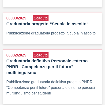
00033/2025
Scaduto
Graduatoria progetto “Scuola in ascolto”
Pubblicazione graduatoria progetto "Scuola in ascolto"
00032/2025
Scaduto
Graduatoria definitiva Personale esterno
PNRR “Competenze per il futuro”
multilinguismo
Pubblicazione graduatoria definitiva progetto PNRR
"Competenze per il futuro" personale esterno percorsi
multilinguismo per studenti