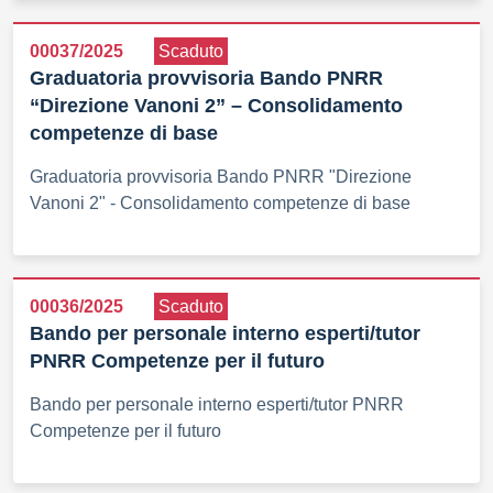
00037/2025
Scaduto
Graduatoria provvisoria Bando PNRR
“Direzione Vanoni 2” – Consolidamento
competenze di base
Graduatoria provvisoria Bando PNRR "Direzione
Vanoni 2" - Consolidamento competenze di base
00036/2025
Scaduto
Bando per personale interno esperti/tutor
PNRR Competenze per il futuro
Bando per personale interno esperti/tutor PNRR
Competenze per il futuro