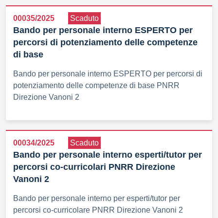
00035/2025
Scaduto
Bando per personale interno ESPERTO per
percorsi di potenziamento delle competenze
di base
Bando per personale interno ESPERTO per percorsi di
potenziamento delle competenze di base PNRR
Direzione Vanoni 2
00034/2025
Scaduto
Bando per personale interno esperti/tutor per
percorsi co-curricolari PNRR Direzione
Vanoni 2
Bando per personale interno per esperti/tutor per
percorsi co-curricolare PNRR Direzione Vanoni 2