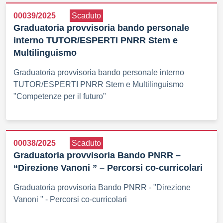
00039/2025
Scaduto
Graduatoria provvisoria bando personale
interno TUTOR/ESPERTI PNRR Stem e
Multilinguismo
Graduatoria provvisoria bando personale interno
TUTOR/ESPERTI PNRR Stem e Multilinguismo
"Competenze per il futuro"
00038/2025
Scaduto
Graduatoria provvisoria Bando PNRR –
“Direzione Vanoni ” – Percorsi co-curricolari
Graduatoria provvisoria Bando PNRR - "Direzione
Vanoni " - Percorsi co-curricolari