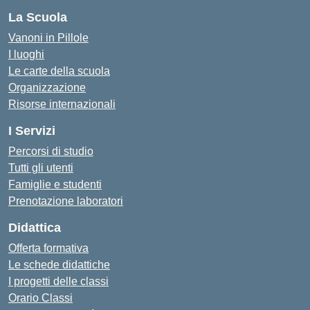
La Scuola
Vanoni in Pillole
I luoghi
Le carte della scuola
Organizzazione
Risorse internazionali
I Servizi
Percorsi di studio
Tutti gli utenti
Famiglie e studenti
Prenotazione laboratori
Didattica
Offerta formativa
Le schede didattiche
I progetti delle classi
Orario Classi