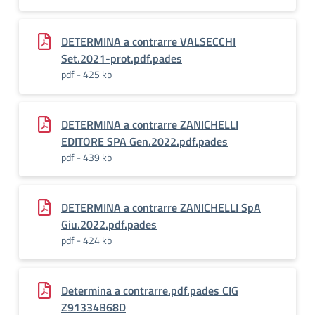
DETERMINA a contrarre VALSECCHI
Set.2021-prot.pdf.pades
pdf - 425 kb
DETERMINA a contrarre ZANICHELLI
EDITORE SPA Gen.2022.pdf.pades
pdf - 439 kb
DETERMINA a contrarre ZANICHELLI SpA
Giu.2022.pdf.pades
pdf - 424 kb
Determina a contrarre.pdf.pades CIG
Z91334B68D