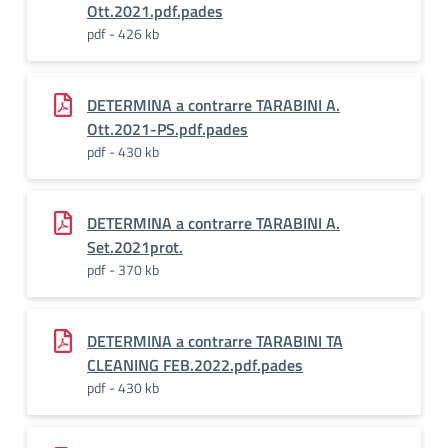
Ott.2021.pdf.pades
pdf - 426 kb
DETERMINA a contrarre TARABINI A.
Ott.2021-PS.pdf.pades
pdf - 430 kb
DETERMINA a contrarre TARABINI A.
Set.2021prot.
pdf - 370 kb
DETERMINA a contrarre TARABINI TA
CLEANING FEB.2022.pdf.pades
pdf - 430 kb