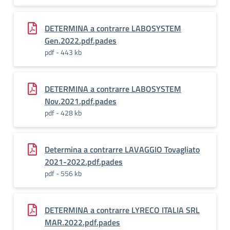
DETERMINA a contrarre LABOSYSTEM
Gen.2022.pdf.pades
pdf - 443 kb
DETERMINA a contrarre LABOSYSTEM
Nov.2021.pdf.pades
pdf - 428 kb
Determina a contrarre LAVAGGIO Tovagliato
2021-2022.pdf.pades
pdf - 556 kb
DETERMINA a contrarre LYRECO ITALIA SRL
MAR.2022.pdf.pades