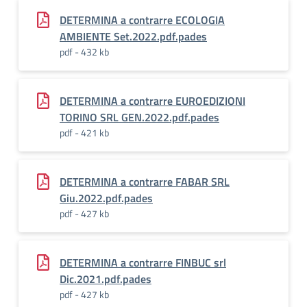
DETERMINA a contrarre ECOLOGIA
AMBIENTE Set.2022.pdf.pades
pdf - 432 kb
DETERMINA a contrarre EUROEDIZIONI
TORINO SRL GEN.2022.pdf.pades
pdf - 421 kb
DETERMINA a contrarre FABAR SRL
Giu.2022.pdf.pades
pdf - 427 kb
DETERMINA a contrarre FINBUC srl
Dic.2021.pdf.pades
pdf - 427 kb