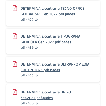
DETERMINA a contrarre TECNO OFFICE
GLOBAL SRL Feb.2022.pdf.pades
pdf - 427 kb
DETERMINA a contrarre TIPOGRAFIA
GANDOLA Gen.2022.pdf.pades
pdf - 489 kb
DETERMINA a contrarre ULTRAPROMEDIA
SRL Ott.2021.pdf.pades
pdf - 433 kb
DETERMINA a contrarre UNIFO
Set.2021.pdf.pades
pdf - 430 kb