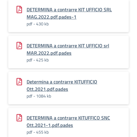
DETERMINA a contrarre KIT UFFICIO SRL
MAG.2022.pdf.pades-1
pdf - 430 kb
DETERMINA a contrarre KIT UFFICIO srl
MAR.2022.pdf.pades
pdf - 425 kb
Determina a contrarre KITUFFICIO
Ott.2021.pdf.pades
pdf - 1084 kb
DETERMINA a contrarre KITUFFICO SNC
Ott.2021-1.pdf.pades
pdf - 455 kb