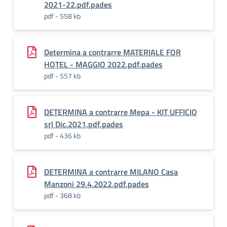
2021-22.pdf.pades
pdf - 558 kb
Determina a contrarre MATERIALE FOR
HOTEL - MAGGIO 2022.pdf.pades
pdf - 557 kb
DETERMINA a contrarre Mepa - KIT UFFICIO
srl Dic.2021.pdf.pades
pdf - 436 kb
DETERMINA a contrarre MILANO Casa
Manzoni 29.4.2022.pdf.pades
pdf - 368 kb