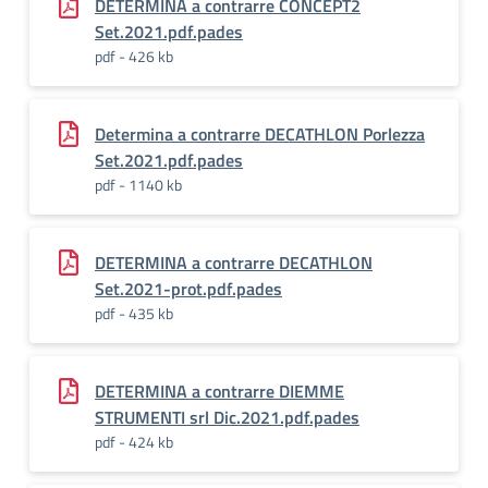
DETERMINA a contrarre CONCEPT2
Set.2021.pdf.pades
pdf - 426 kb
Determina a contrarre DECATHLON Porlezza
Set.2021.pdf.pades
pdf - 1140 kb
DETERMINA a contrarre DECATHLON
Set.2021-prot.pdf.pades
pdf - 435 kb
DETERMINA a contrarre DIEMME
STRUMENTI srl Dic.2021.pdf.pades
pdf - 424 kb