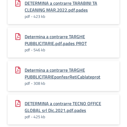
DETERMINA a contrarre TARABINI TA
CLEANING MAR.2022.pdf.pades
pdf - 423 kb
Determina a contrarre TARGHE
PUBBLICITARIE.pdf.pades PROT
pdf - 546 kb
Determina a contrarre TARGHE
PUBBLICITARIEponfesrRetiCablateprot
pdf - 308 kb
DETERMINA a contrarre TECNO OFFICE
GLOBAL srl Dic.2021.pdf.pades
pdf - 425 kb