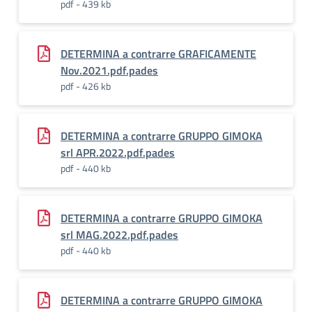
pdf - 439 kb
DETERMINA a contrarre GRAFICAMENTE
Nov.2021.pdf.pades
pdf - 426 kb
DETERMINA a contrarre GRUPPO GIMOKA
srl APR.2022.pdf.pades
pdf - 440 kb
DETERMINA a contrarre GRUPPO GIMOKA
srl MAG.2022.pdf.pades
pdf - 440 kb
DETERMINA a contrarre GRUPPO GIMOKA