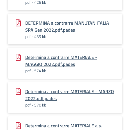
pdf - 426 kb
DETERMINA a contrarre MANUTAN ITALIA
SPA Gen.2022.pdf.pades
pdf - 439 kb
Determina a contrarre MATERIALE -
MAGGIO 2022.pdf.pades
pdf - 574 kb
Determina a contrarre MATERIALE - MARZO
2022.pdf.pades
pdf - 570 kb
Determina a contrarre MATERIALE a.s.