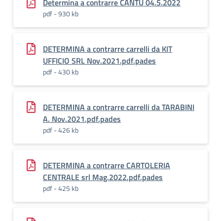
Determina a contrarre CANTU 04.5.2022
pdf - 930 kb
DETERMINA a contrarre carrelli da KIT
UFFICIO SRL Nov.2021.pdf.pades
pdf - 430 kb
DETERMINA a contrarre carrelli da TARABINI
A. Nov.2021.pdf.pades
pdf - 426 kb
DETERMINA a contrarre CARTOLERIA
CENTRALE srl Mag.2022.pdf.pades
pdf - 425 kb