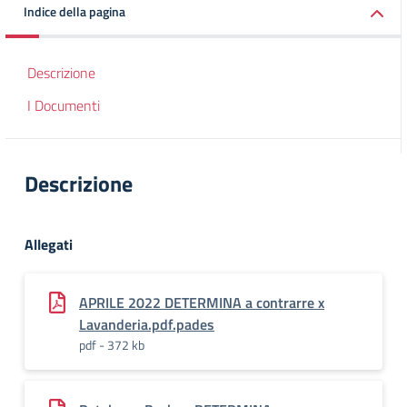
Indice della pagina
Descrizione
I Documenti
Descrizione
Allegati
APRILE 2022 DETERMINA a contrarre x
Lavanderia.pdf.pades
pdf - 372 kb