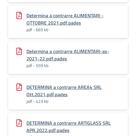
Determina a contrarre ALIMENTARI -
OTTOBRE 2021.pdf.pades
pdf - 665 kb
Determina a contrarre ALIMENTARI-as-
2021-22.pdf.pades
pdf - 559 kb
DETERMINA a contrarre AREA4 SRL
Ott.2021.pdf.pades
pdf - 423 kb
DETERMINA a contrarre ARTIGLASS SRL
APR.2022.pdf.pades