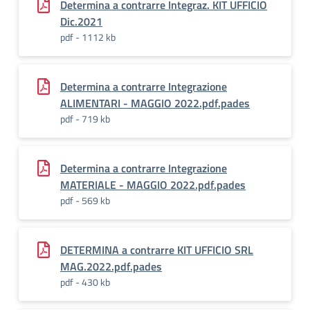
Determina a contrarre Integraz. KIT UFFICIO
Dic.2021
pdf - 1112 kb
Determina a contrarre Integrazione
ALIMENTARI - MAGGIO 2022.pdf.pades
pdf - 719 kb
Determina a contrarre Integrazione
MATERIALE - MAGGIO 2022.pdf.pades
pdf - 569 kb
DETERMINA a contrarre KIT UFFICIO SRL
MAG.2022.pdf.pades
pdf - 430 kb