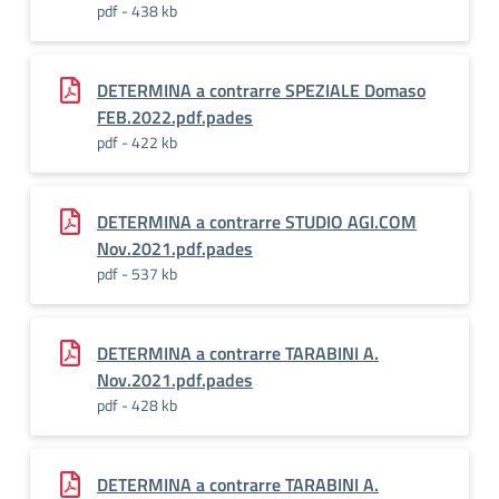
pdf - 438 kb
DETERMINA a contrarre SPEZIALE Domaso
FEB.2022.pdf.pades
pdf - 422 kb
DETERMINA a contrarre STUDIO AGI.COM
Nov.2021.pdf.pades
pdf - 537 kb
DETERMINA a contrarre TARABINI A.
Nov.2021.pdf.pades
pdf - 428 kb
DETERMINA a contrarre TARABINI A.