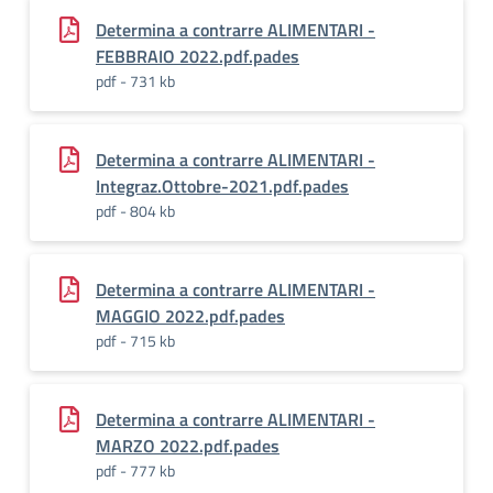
Determina a contrarre ALIMENTARI -
FEBBRAIO 2022.pdf.pades
pdf - 731 kb
Determina a contrarre ALIMENTARI -
Integraz.Ottobre-2021.pdf.pades
pdf - 804 kb
Determina a contrarre ALIMENTARI -
MAGGIO 2022.pdf.pades
pdf - 715 kb
Determina a contrarre ALIMENTARI -
MARZO 2022.pdf.pades
pdf - 777 kb