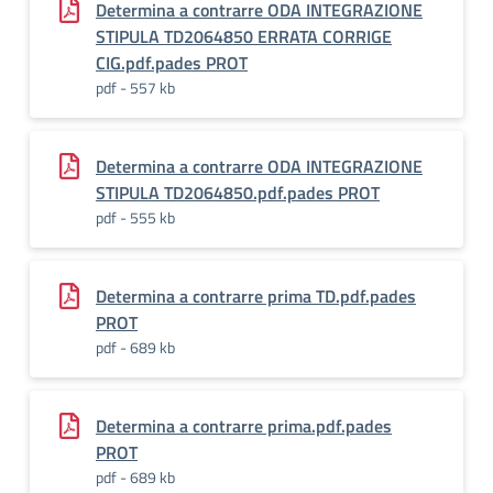
Determina a contrarre ODA INTEGRAZIONE
STIPULA TD2064850 ERRATA CORRIGE
CIG.pdf.pades PROT
pdf - 557 kb
Determina a contrarre ODA INTEGRAZIONE
STIPULA TD2064850.pdf.pades PROT
pdf - 555 kb
Determina a contrarre prima TD.pdf.pades
PROT
pdf - 689 kb
Determina a contrarre prima.pdf.pades
PROT
pdf - 689 kb