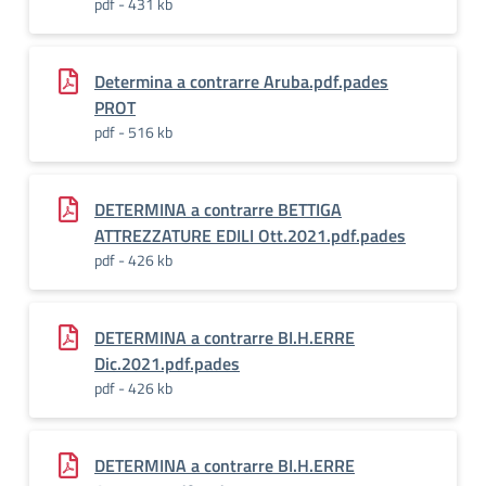
pdf - 431 kb
Determina a contrarre Aruba.pdf.pades
PROT
pdf - 516 kb
DETERMINA a contrarre BETTIGA
ATTREZZATURE EDILI Ott.2021.pdf.pades
pdf - 426 kb
DETERMINA a contrarre BI.H.ERRE
Dic.2021.pdf.pades
pdf - 426 kb
DETERMINA a contrarre BI.H.ERRE