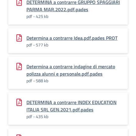
DETERMINA a contrarre GRUPPO SPAGGIARI
PARMA MAR.2022.pdf.pades
pdf - 425 kb
Determina a contrarre Idea.pdf.pades PROT
pdf - 577 kb
Determina a contrarre indagine di mercato
polizza alunni e personale.pdf.pades
pdf - 588 kb
DETERMINA a contrarre INDEX EDUCATION
ITALIA SRL GEN.2021.pdf.pades
pdf - 435 kb