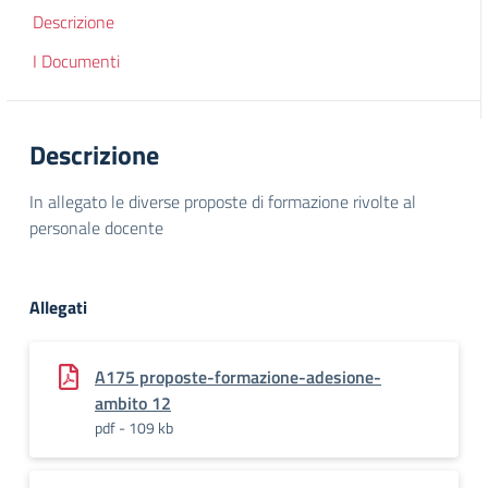
Descrizione
I Documenti
Descrizione
In allegato le diverse proposte di formazione rivolte al
personale docente
Allegati
A175 proposte-formazione-adesione-
ambito 12
pdf - 109 kb