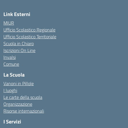
Link Esterni
MIUR
Ufficio Scolastico Regionale
Ufficio Scolastico Territoriale
Scuola in Chiaro
Iscrizioni On Line
Invalsi
Comune
La Scuola
Vanoni in Pillole
I luoghi
Le carte della scuola
Organizzazione
Risorse internazionali
I Servizi