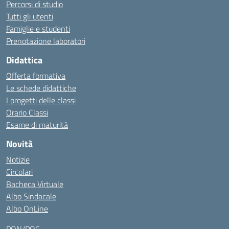
Percorsi di studio
Tutti gli utenti
Famiglie e studenti
Prenotazione laboratori
Didattica
Offerta formativa
Le schede didattiche
I progetti delle classi
Orario Classi
Esame di maturità
Novità
Notizie
Circolari
Bacheca Virtuale
Albo Sindacale
Albo OnLine