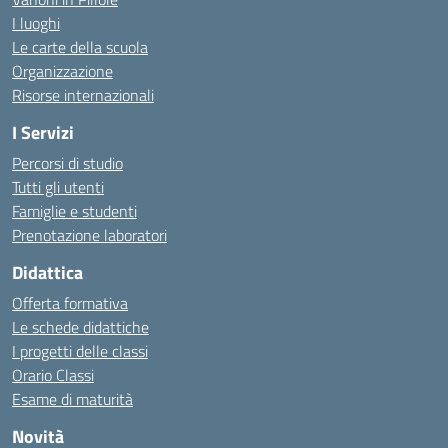
I luoghi
Le carte della scuola
Organizzazione
Risorse internazionali
I Servizi
Percorsi di studio
Tutti gli utenti
Famiglie e studenti
Prenotazione laboratori
Didattica
Offerta formativa
Le schede didattiche
I progetti delle classi
Orario Classi
Esame di maturità
Novità