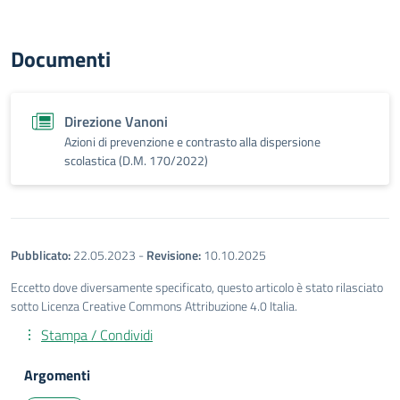
Documenti
Direzione Vanoni
Azioni di prevenzione e contrasto alla dispersione
scolastica (D.M. 170/2022)
Pubblicato:
22.05.2023
-
Revisione:
10.10.2025
Eccetto dove diversamente specificato, questo articolo è stato rilasciato
sotto Licenza Creative Commons Attribuzione 4.0 Italia.
Stampa / Condividi
Argomenti