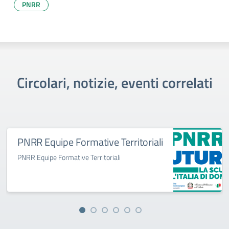
PNRR
Circolari, notizie, eventi correlati
PNRR Equipe Formative Territoriali
PNRR Equipe Formative Territoriali