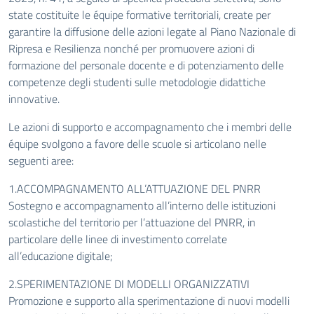
state costituite le équipe formative territoriali, create per
garantire la diffusione delle azioni legate al
Piano Nazionale di
Ripresa e Resilienza
nonché per promuovere azioni di
formazione del personale docente e di potenziamento delle
competenze degli studenti sulle metodologie didattiche
innovative.
Le azioni di supporto e accompagnamento che i membri delle
équipe svolgono a favore delle scuole si articolano nelle
seguenti aree:
1.ACCOMPAGNAMENTO ALL’ATTUAZIONE DEL PNRR
Sostegno e accompagnamento all’interno delle istituzioni
scolastiche del territorio per l’attuazione del PNRR, in
particolare delle linee di investimento correlate
all’educazione digitale;
2.SPERIMENTAZIONE DI MODELLI ORGANIZZATIVI
Promozione e supporto alla sperimentazione di nuovi modelli