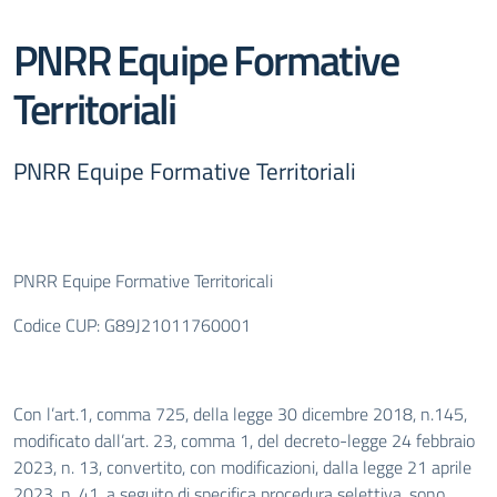
PNRR Equipe Formative
Territoriali
PNRR Equipe Formative Territoriali
PNRR Equipe Formative Territoricali
Codice CUP: G89J21011760001
Con l’art.1, comma 725, della legge 30 dicembre 2018, n.145,
modificato dall’art. 23, comma 1, del decreto-legge 24 febbraio
2023, n. 13, convertito, con modificazioni, dalla legge 21 aprile
2023, n. 41, a seguito di specifica procedura selettiva, sono