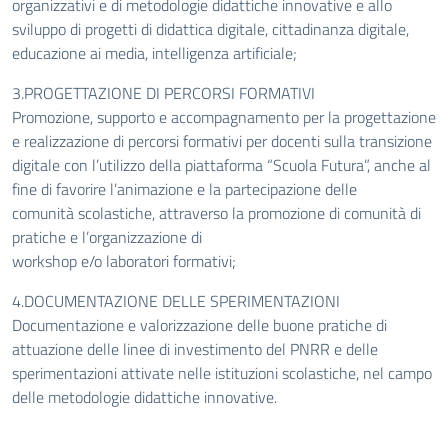
organizzativi e di metodologie didattiche innovative e allo
sviluppo di progetti di didattica digitale, cittadinanza digitale,
educazione ai media, intelligenza artificiale;
3.PROGETTAZIONE DI PERCORSI FORMATIVI
Promozione, supporto e accompagnamento per la progettazione
e realizzazione di percorsi formativi per docenti sulla transizione
digitale con l’utilizzo della piattaforma “Scuola Futura”, anche al
fine di favorire l’animazione e la partecipazione delle
comunità scolastiche, attraverso la promozione di comunità di
pratiche e l’organizzazione di
workshop e/o laboratori formativi;
4.DOCUMENTAZIONE DELLE SPERIMENTAZIONI
Documentazione e valorizzazione delle buone pratiche di
attuazione delle linee di investimento del PNRR e delle
sperimentazioni attivate nelle istituzioni scolastiche, nel campo
delle metodologie didattiche innovative.