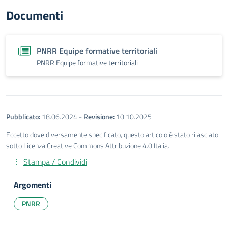
Documenti
PNRR Equipe formative territoriali
PNRR Equipe formative territoriali
Pubblicato:
18.06.2024
-
Revisione:
10.10.2025
Eccetto dove diversamente specificato, questo articolo è stato rilasciato
sotto Licenza Creative Commons Attribuzione 4.0 Italia.
Stampa / Condividi
Argomenti
PNRR