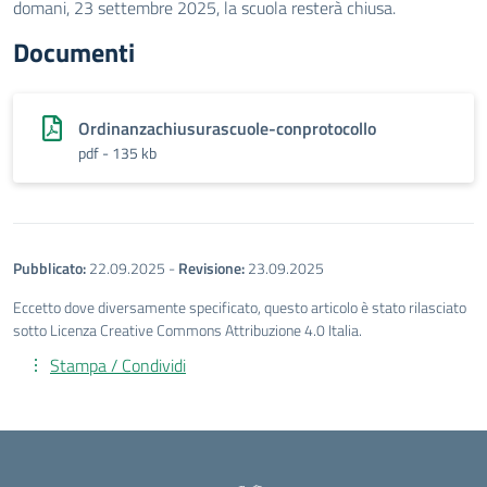
domani, 23 settembre 2025, la scuola resterà chiusa.
Documenti
Ordinanzachiusurascuole-conprotocollo
pdf - 135 kb
Pubblicato:
22.09.2025
-
Revisione:
23.09.2025
Eccetto dove diversamente specificato, questo articolo è stato rilasciato
sotto Licenza Creative Commons Attribuzione 4.0 Italia.
Stampa / Condividi