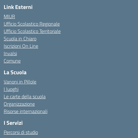
Link Esterni
MIUR
Ufficio Scolastico Regionale
Ufficio Scolastico Territoriale
Scuola in Chiaro
Iscrizioni On Line
Invalsi
Comune
La Scuola
Vanoni in Pillole
I luoghi
Le carte della scuola
Organizzazione
Risorse internazionali
I Servizi
Percorsi di studio