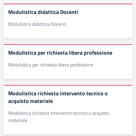
Modulistica didattica Docenti
Modulistica didattica Docenti
Modulistica per richiesta libera professione
Modulistica per richiesta libera professione
Modulistica richiesta intervento tecnico o
acquisto materiale
Modulistica richiesta intervento tecnico o acquisto
materiale