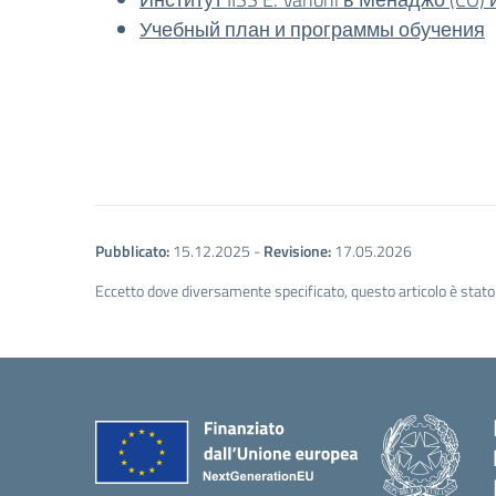
Учебный план и программы обучения
Pubblicato:
15.12.2025
-
Revisione:
17.05.2026
Eccetto dove diversamente specificato, questo articolo è stato 