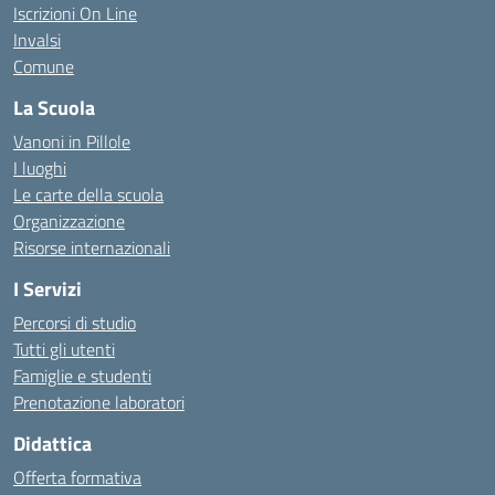
Iscrizioni On Line
Invalsi
Comune
La Scuola
Vanoni in Pillole
I luoghi
Le carte della scuola
Organizzazione
Risorse internazionali
I Servizi
Percorsi di studio
Tutti gli utenti
Famiglie e studenti
Prenotazione laboratori
Didattica
Offerta formativa