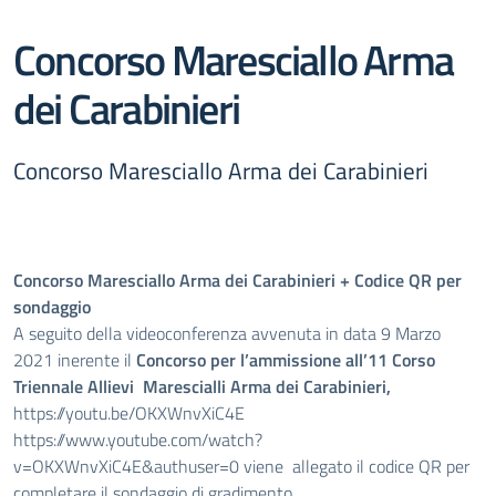
Concorso Maresciallo Arma
dei Carabinieri
Concorso Maresciallo Arma dei Carabinieri
Concorso Maresciallo Arma dei Carabinieri + Codice QR per
sondaggio
A seguito della videoconferenza avvenuta in data 9 Marzo
2021 inerente il
Concorso per l’ammissione all’11 Corso
Triennale Allievi Marescialli Arma dei Carabinieri,
https://youtu.be/OKXWnvXiC4E
https://www.youtube.com/watch?
v=OKXWnvXiC4E&authuser=0
viene allegato il codice QR per
completare il sondaggio di gradimento.