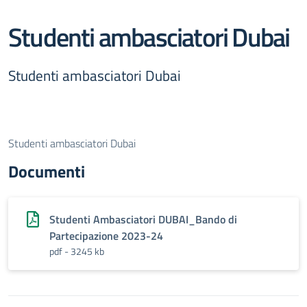
Studenti ambasciatori Dubai
Studenti ambasciatori Dubai
Studenti ambasciatori Dubai
Documenti
Studenti Ambasciatori DUBAI_Bando di
Partecipazione 2023-24
pdf - 3245 kb