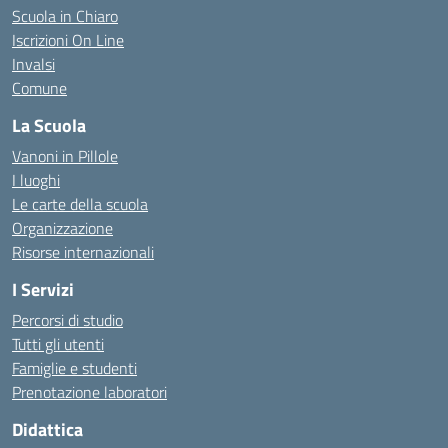
Scuola in Chiaro
Iscrizioni On Line
Invalsi
Comune
La Scuola
Vanoni in Pillole
I luoghi
Le carte della scuola
Organizzazione
Risorse internazionali
I Servizi
Percorsi di studio
Tutti gli utenti
Famiglie e studenti
Prenotazione laboratori
Didattica