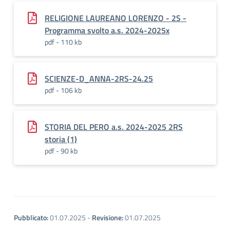
RELIGIONE LAUREANO LORENZO - 2S -
Programma svolto a.s. 2024-2025x
pdf - 110 kb
SCIENZE-D_ANNA-2RS-24.25
pdf - 106 kb
STORIA DEL PERO a.s. 2024-2025 2RS
storia (1)
pdf - 90 kb
Pubblicato:
01.07.2025
-
Revisione:
01.07.2025