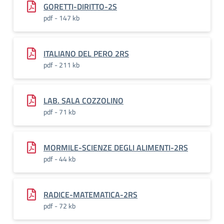
GORETTI-DIRITTO-2S
pdf - 147 kb
ITALIANO DEL PERO 2RS
pdf - 211 kb
LAB. SALA COZZOLINO
pdf - 71 kb
MORMILE-SCIENZE DEGLI ALIMENTI-2RS
pdf - 44 kb
RADICE-MATEMATICA-2RS
pdf - 72 kb