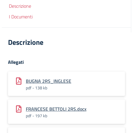
Descrizione
I Documenti
Descrizione
Allegati
BUGNA 2RS_INGLESE
pdf - 138 kb
FRANCESE BETTOLI 2RS.docx
pdf - 197 kb