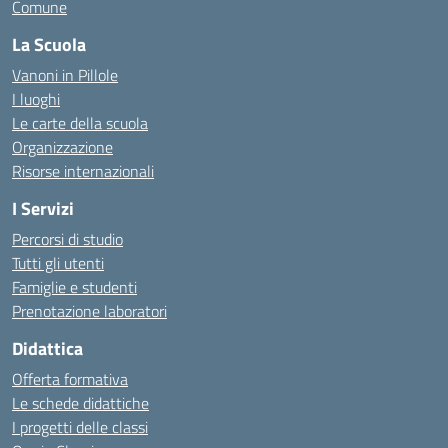
Comune
La Scuola
Vanoni in Pillole
I luoghi
Le carte della scuola
Organizzazione
Risorse internazionali
I Servizi
Percorsi di studio
Tutti gli utenti
Famiglie e studenti
Prenotazione laboratori
Didattica
Offerta formativa
Le schede didattiche
I progetti delle classi