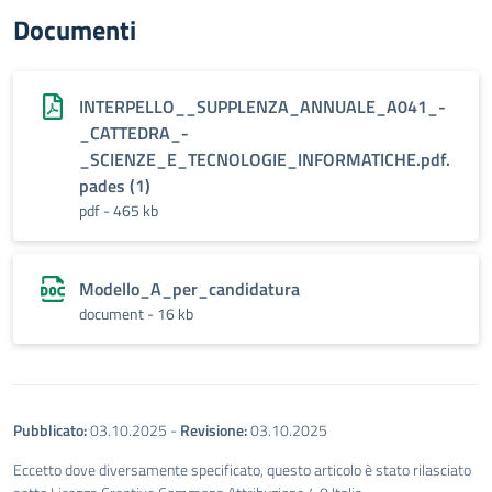
Documenti
INTERPELLO__SUPPLENZA_ANNUALE_A041_-
_CATTEDRA_-
_SCIENZE_E_TECNOLOGIE_INFORMATICHE.pdf.
pades (1)
pdf - 465 kb
Modello_A_per_candidatura
document - 16 kb
Pubblicato:
03.10.2025
-
Revisione:
03.10.2025
Eccetto dove diversamente specificato, questo articolo è stato rilasciato