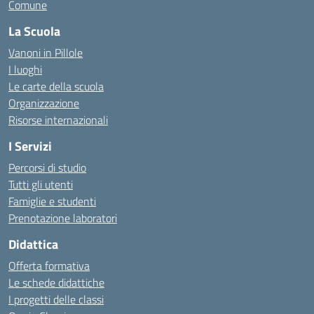
Comune
La Scuola
Vanoni in Pillole
I luoghi
Le carte della scuola
Organizzazione
Risorse internazionali
I Servizi
Percorsi di studio
Tutti gli utenti
Famiglie e studenti
Prenotazione laboratori
Didattica
Offerta formativa
Le schede didattiche
I progetti delle classi