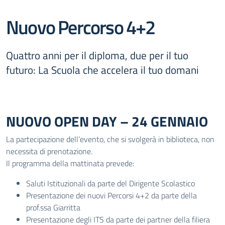
Nuovo Percorso 4+2
Quattro anni per il diploma, due per il tuo
futuro: La Scuola che accelera il tuo domani
NUOVO OPEN DAY – 24 GENNAIO
La partecipazione dell’evento, che si svolgerà in biblioteca, non
necessita di prenotazione.
Il programma della mattinata prevede:
Saluti Istituzionali da parte del Dirigente Scolastico
Presentazione dei nuovi Percorsi 4+2 da parte della
prof.ssa Giarritta
Presentazione degli ITS da parte dei partner della filiera