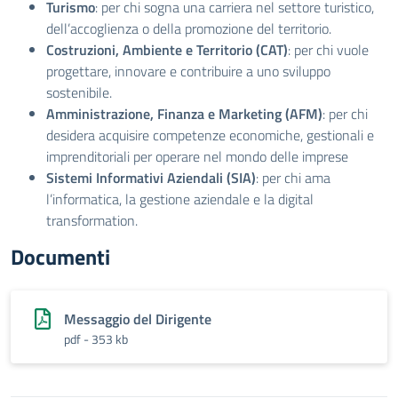
Turismo
: per chi sogna una carriera nel settore turistico,
dell’accoglienza o della promozione del territorio.
Costruzioni, Ambiente e Territorio (CAT)
: per chi vuole
progettare, innovare e contribuire a uno sviluppo
sostenibile.
Amministrazione, Finanza e Marketing (AFM)
: per chi
desidera acquisire competenze economiche, gestionali e
imprenditoriali per operare nel mondo delle imprese
Sistemi Informativi Aziendali (SIA)
: per chi ama
l’informatica, la gestione aziendale e la digital
transformation.
Documenti
Messaggio del Dirigente
pdf - 353 kb