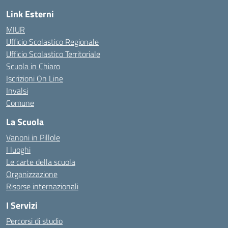
Link Esterni
MIUR
Ufficio Scolastico Regionale
Ufficio Scolastico Territoriale
Scuola in Chiaro
Iscrizioni On Line
Invalsi
Comune
La Scuola
Vanoni in Pillole
I luoghi
Le carte della scuola
Organizzazione
Risorse internazionali
I Servizi
Percorsi di studio