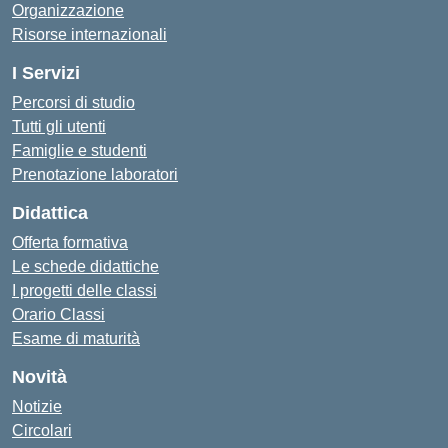
Organizzazione
Risorse internazionali
I Servizi
Percorsi di studio
Tutti gli utenti
Famiglie e studenti
Prenotazione laboratori
Didattica
Offerta formativa
Le schede didattiche
I progetti delle classi
Orario Classi
Esame di maturità
Novità
Notizie
Circolari