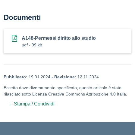
Documenti
A148-Permessi diritto allo studio
pdf - 99 kb
Pubblicato:
19.01.2024
-
Revisione:
12.11.2024
Eccetto dove diversamente specificato, questo articolo è stato
rilasciato sotto Licenza Creative Commons Attribuzione 4.0 Italia.
Stampa / Condividi