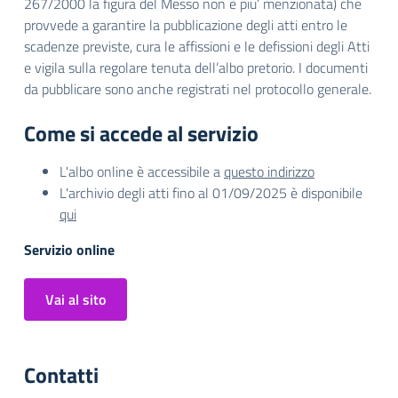
267/2000 la figura del Messo non è piu’ menzionata) che
provvede a garantire la pubblicazione degli atti entro le
scadenze previste, cura le affissioni e le defissioni degli Atti
e vigila sulla regolare tenuta dell’albo pretorio. I documenti
da pubblicare sono anche registrati nel protocollo generale.
Come si accede al servizio
L'albo online è accessibile a
questo indirizzo
L'archivio degli atti fino al 01/09/2025 è disponibile
qui
Servizio online
Vai al sito
Contatti