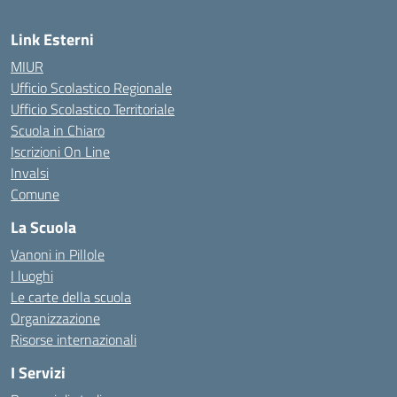
Link Esterni
MIUR
Ufficio Scolastico Regionale
Ufficio Scolastico Territoriale
Scuola in Chiaro
Iscrizioni On Line
Invalsi
Comune
La Scuola
Vanoni in Pillole
I luoghi
Le carte della scuola
Organizzazione
Risorse internazionali
I Servizi