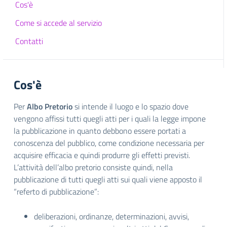
Cos'è
Come si accede al servizio
Contatti
Cos'è
Per
Albo Pretorio
si intende il luogo e lo spazio dove
vengono affissi tutti quegli atti per i quali la legge impone
la pubblicazione in quanto debbono essere portati a
conoscenza del pubblico, come condizione necessaria per
acquisire efficacia e quindi produrre gli effetti previsti.
L’attività dell’albo pretorio consiste quindi, nella
pubblicazione di tutti quegli atti sui quali viene apposto il
“referto di pubblicazione”:
deliberazioni, ordinanze, determinazioni, avvisi,