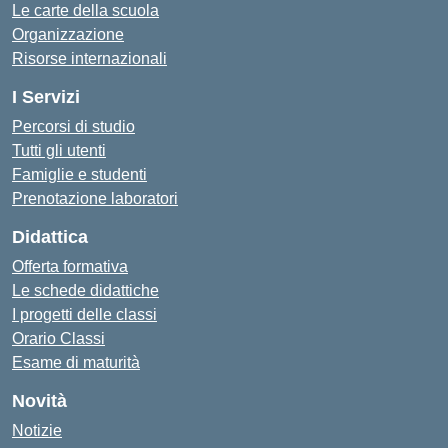
Le carte della scuola
Organizzazione
Risorse internazionali
I Servizi
Percorsi di studio
Tutti gli utenti
Famiglie e studenti
Prenotazione laboratori
Didattica
Offerta formativa
Le schede didattiche
I progetti delle classi
Orario Classi
Esame di maturità
Novità
Notizie