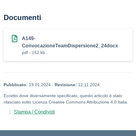
Documenti
A149-
ConvocazioneTeamDispersione2_24docx
pdf - 152 kb
Pubblicato:
19.01.2024
-
Revisione:
12.11.2024
Eccetto dove diversamente specificato, questo articolo è stato
rilasciato sotto Licenza Creative Commons Attribuzione 4.0 Italia.
Stampa / Condividi