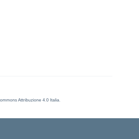
Commons Attribuzione 4.0 Italia.