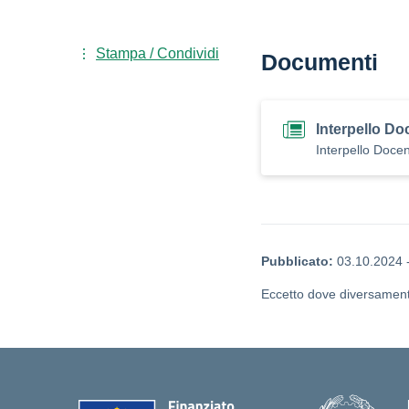
Stampa / Condividi
Documenti
Interpello Do
Interpello Docen
Pubblicato:
03.10.2024
Eccetto dove diversamente