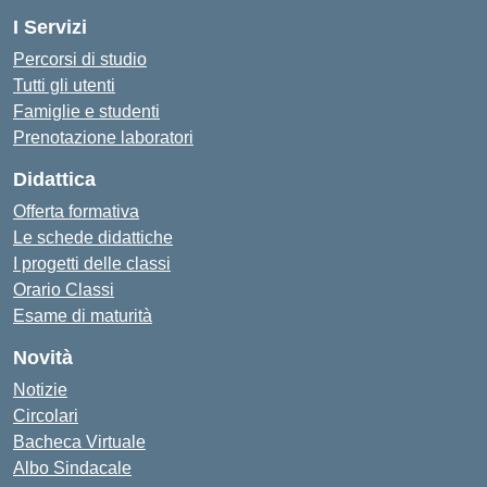
I Servizi
Percorsi di studio
Tutti gli utenti
Famiglie e studenti
Prenotazione laboratori
Didattica
Offerta formativa
Le schede didattiche
I progetti delle classi
Orario Classi
Esame di maturità
Novità
Notizie
Circolari
Bacheca Virtuale
Albo Sindacale