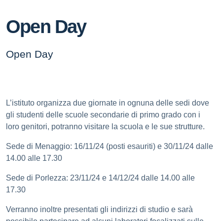
Open Day
Open Day
L’istituto organizza due giornate in ognuna delle sedi dove
gli studenti delle scuole secondarie di primo grado con i
loro genitori, potranno visitare la scuola e le sue strutture.
Sede di Menaggio: 16/11/24 (posti esauriti) e 30/11/24 dalle
14.00 alle 17.30
Sede di Porlezza: 23/11/24 e 14/12/24 dalle 14.00 alle
17.30
Verranno inoltre presentati gli indirizzi di studio e sarà