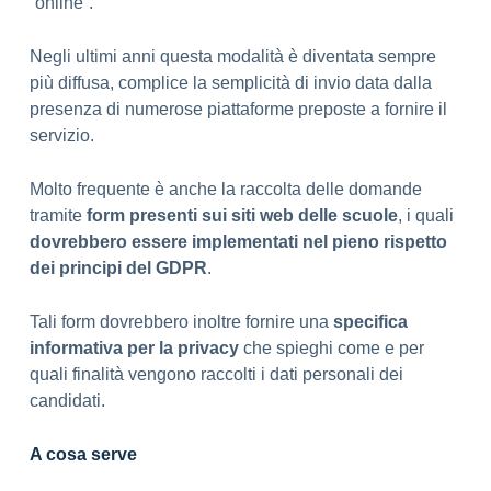
“online”.
Negli ultimi anni questa modalità è diventata sempre
più diffusa, complice la semplicità di invio data dalla
presenza di numerose piattaforme preposte a fornire il
servizio.
Molto frequente è anche la raccolta delle domande
tramite
form presenti sui siti web delle scuole
, i quali
dovrebbero essere implementati nel pieno rispetto
dei principi del GDPR
.
Tali form dovrebbero inoltre fornire una
specifica
informativa per la privacy
che spieghi come e per
quali finalità vengono raccolti i dati personali dei
candidati.
A cosa serve