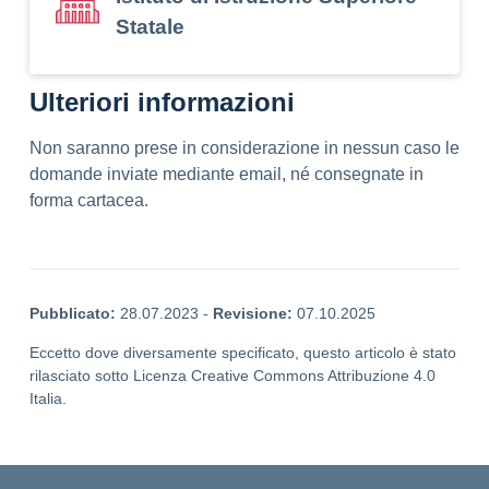
Statale
Ulteriori informazioni
Non saranno prese in considerazione in nessun caso le
domande inviate mediante email, né consegnate in
forma cartacea.
Pubblicato:
28.07.2023
-
Revisione:
07.10.2025
Eccetto dove diversamente specificato, questo articolo è stato
rilasciato sotto Licenza Creative Commons Attribuzione 4.0
Italia.