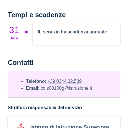
Tempi e scadenze
31
IL servizio ha scadenza annuale
Ago
Contatti
Telefono:
+39 0344.32.539
Email:
cois00100g@istruzione.it
Struttura responsabile del servizio
Istituto di Istruzione Superiore