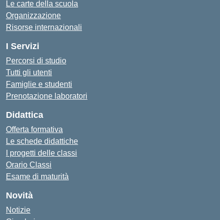
Le carte della scuola
Organizzazione
Risorse internazionali
I Servizi
Percorsi di studio
Tutti gli utenti
Famiglie e studenti
Prenotazione laboratori
Didattica
Offerta formativa
Le schede didattiche
I progetti delle classi
Orario Classi
Esame di maturità
Novità
Notizie