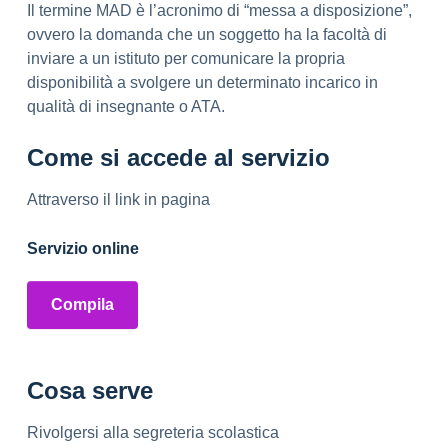
Il termine MAD è l’acronimo di “messa a disposizione”,
ovvero la domanda che un soggetto ha la facoltà di
inviare a un istituto per comunicare la propria
disponibilità a svolgere un determinato incarico in
qualità di insegnante o ATA.
Come si accede al servizio
Attraverso il link in pagina
Servizio online
Compila
Cosa serve
Rivolgersi alla segreteria scolastica