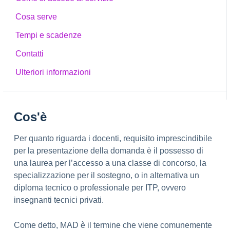
Cosa serve
Tempi e scadenze
Contatti
Ulteriori informazioni
Cos'è
Per quanto riguarda i docenti, requisito imprescindibile
per la presentazione della domanda è il possesso di
una laurea per l’accesso a una classe di concorso, la
specializzazione per il sostegno, o in alternativa un
diploma tecnico o professionale per ITP, ovvero
insegnanti tecnici privati.
Come detto, MAD è il termine che viene comunemente