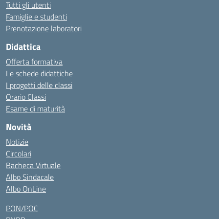
Tutti gli utenti
Famiglie e studenti
Prenotazione laboratori
Didattica
Offerta formativa
Le schede didattiche
I progetti delle classi
Orario Classi
Esame di maturità
Novità
Notizie
Circolari
Bacheca Virtuale
Albo Sindacale
Albo OnLine
PON/POC