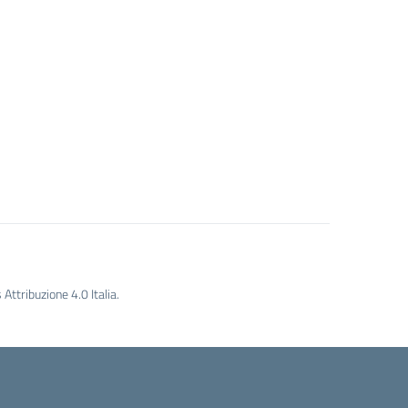
ttribuzione 4.0 Italia.