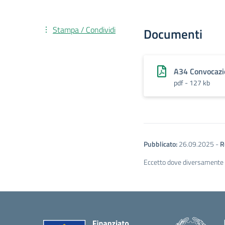
Stampa / Condividi
Documenti
A34 Convocazi
pdf - 127 kb
Pubblicato:
26.09.2025
-
R
Eccetto dove diversamente sp