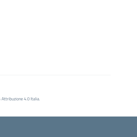
ttribuzione 4.0 Italia.