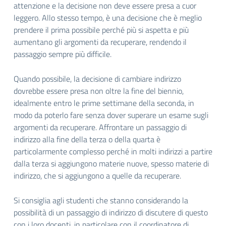
attenzione e la decisione non deve essere presa a cuor
leggero. Allo stesso tempo, è una decisione che è meglio
prendere il prima possibile perché più si aspetta e più
aumentano gli argomenti da recuperare, rendendo il
passaggio sempre più difficile.
Quando possibile, la decisione di cambiare indirizzo
dovrebbe essere presa non oltre la fine del biennio,
idealmente entro le prime settimane della seconda, in
modo da poterlo fare senza dover superare un esame sugli
argomenti da recuperare. Affrontare un passaggio di
indirizzo alla fine della terza o della quarta è
particolarmente complesso perché in molti indirizzi a partire
dalla terza si aggiungono materie nuove, spesso materie di
indirizzo, che si aggiungono a quelle da recuperare.
Si consiglia agli studenti che stanno considerando la
possibilità di un passaggio di indirizzo di discutere di questo
con i loro docenti, in particolare con il coordinatore di