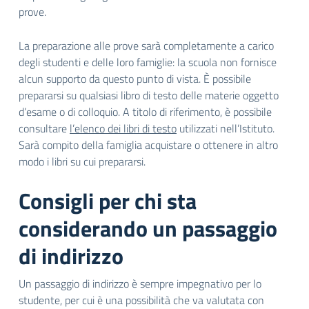
prove.
La preparazione alle prove sarà completamente a carico
degli studenti e delle loro famiglie: la scuola non fornisce
alcun supporto da questo punto di vista. È possibile
prepararsi su qualsiasi libro di testo delle materie oggetto
d’esame o di colloquio. A titolo di riferimento, è possibile
consultare
l’elenco dei libri di testo
utilizzati nell’Istituto.
Sarà compito della famiglia acquistare o ottenere in altro
modo i libri su cui prepararsi.
Consigli per chi sta
considerando un passaggio
di indirizzo
Un passaggio di indirizzo è sempre impegnativo per lo
studente, per cui è una possibilità che va valutata con