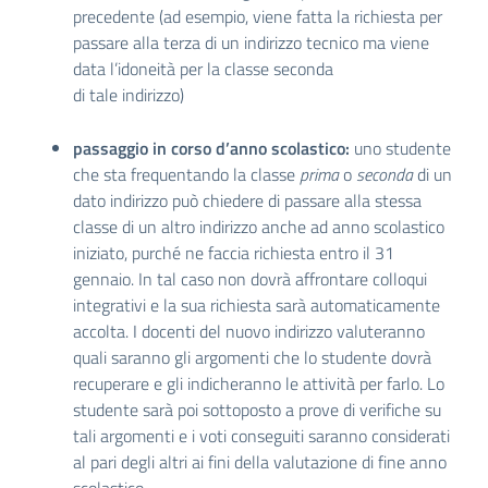
precedente (ad esempio, viene fatta la richiesta per
passare alla terza di un indirizzo tecnico ma viene
data l’idoneità per la classe seconda
di tale indirizzo)
passaggio in corso d’anno scolastico:
uno studente
che sta frequentando la classe
prima
o
seconda
di un
dato indirizzo può chiedere di passare alla stessa
classe di un altro indirizzo anche ad anno scolastico
iniziato, purché ne faccia richiesta entro il 31
gennaio. In tal caso non dovrà affrontare colloqui
integrativi e la sua richiesta sarà automaticamente
accolta. I docenti del nuovo indirizzo valuteranno
quali saranno gli argomenti che lo studente dovrà
recuperare e gli indicheranno le attività per farlo. Lo
studente sarà poi sottoposto a prove di verifiche su
tali argomenti e i voti conseguiti saranno considerati
al pari degli altri ai fini della valutazione di fine anno