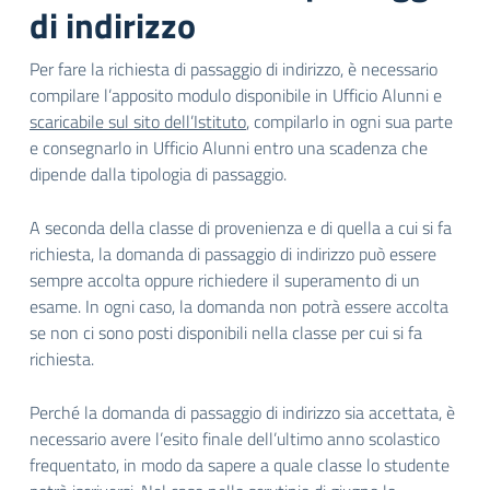
di indirizzo
Per fare la richiesta di passaggio di indirizzo, è necessario
compilare l’apposito modulo disponibile in Ufficio Alunni e
scaricabile sul sito dell’Istituto
, compilarlo in ogni sua parte
e consegnarlo in Ufficio Alunni entro una scadenza che
dipende dalla tipologia di passaggio.
A seconda della classe di provenienza e di quella a cui si fa
richiesta, la domanda di passaggio di indirizzo può essere
sempre accolta oppure richiedere il superamento di un
esame. In ogni caso, la domanda non potrà essere accolta
se non ci sono posti disponibili nella classe per cui si fa
richiesta.
Perché la domanda di passaggio di indirizzo sia accettata, è
necessario avere l’esito finale dell’ultimo anno scolastico
frequentato, in modo da sapere a quale classe lo studente