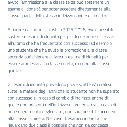
avuto l’ammissione alla classe terza può sostenere un
esame di idoneità per poter accedere direttamente alla
classe quarta, dello stesso indirizzo oppure di un altro.
A partire dall’anno scolastico 2025-2026,
non
è possibile
sostenere esami di idoneità per più di due anni successivi
all’ultimo che ha frequentato con successo (ad esempio,
uno studente che ha avuto la promozione alla classe
seconda può chiedere di fare un esame di idoneità per
essere ammesso alla classe quarta, ma non alla classe
quinta).
Gli esami di idoneità prevedono prove scritte e/o orali su
tutte le materie degli anni che lo studente non ha superato
con successo e, in caso di cambio di indirizzo, anche di
quelle non presenti nell’indirizzo di provenienza. In caso di
non superamento degli esami, non sarà possibile accedere
alla classe richiesta. Nel caso di esami di idoneità che
riguardano due classi è possibile che non sia concessa