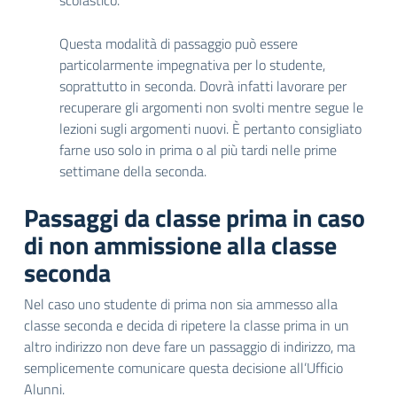
scolastico.
Questa modalità di passaggio può essere
particolarmente impegnativa per lo studente,
soprattutto in seconda. Dovrà infatti lavorare per
recuperare gli argomenti non svolti mentre segue le
lezioni sugli argomenti nuovi. È pertanto consigliato
farne uso solo in prima o al più tardi nelle prime
settimane della seconda.
Passaggi da classe prima in caso
di non ammissione alla classe
seconda
Nel caso uno studente di prima non sia ammesso alla
classe seconda e decida di ripetere la classe prima in un
altro indirizzo non deve fare un passaggio di indirizzo, ma
semplicemente comunicare questa decisione all’Ufficio
Alunni.