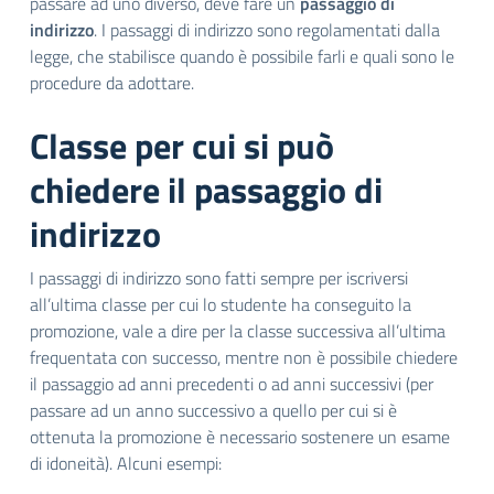
passare ad uno diverso, deve fare un
passaggio di
indirizzo
. I passaggi di indirizzo sono regolamentati dalla
legge, che stabilisce quando è possibile farli e quali sono le
procedure da adottare.
Classe per cui si può
chiedere il passaggio di
indirizzo
I passaggi di indirizzo sono fatti sempre per iscriversi
all’ultima classe per cui lo studente ha conseguito la
promozione, vale a dire per la classe successiva all’ultima
frequentata con successo, mentre non è possibile chiedere
il passaggio ad anni precedenti o ad anni successivi (per
passare ad un anno successivo a quello per cui si è
ottenuta la promozione è necessario sostenere un esame
di idoneità). Alcuni esempi: