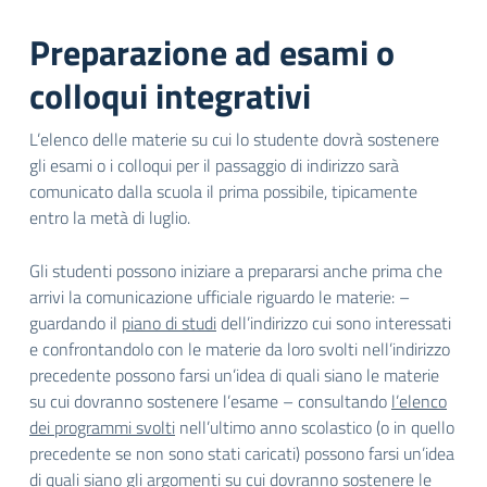
Preparazione ad esami o
colloqui integrativi
L’elenco delle materie su cui lo studente dovrà sostenere
gli esami o i colloqui per il passaggio di indirizzo sarà
comunicato dalla scuola il prima possibile, tipicamente
entro la metà di luglio.
Gli studenti possono iniziare a prepararsi anche prima che
arrivi la comunicazione ufficiale riguardo le materie: –
guardando il
piano di studi
dell’indirizzo cui sono interessati
e confrontandolo con le materie da loro svolti nell’indirizzo
precedente possono farsi un’idea di quali siano le materie
su cui dovranno sostenere l’esame – consultando
l’elenco
dei programmi svolti
nell’ultimo anno scolastico (o in quello
precedente se non sono stati caricati) possono farsi un’idea
di quali siano gli argomenti su cui dovranno sostenere le