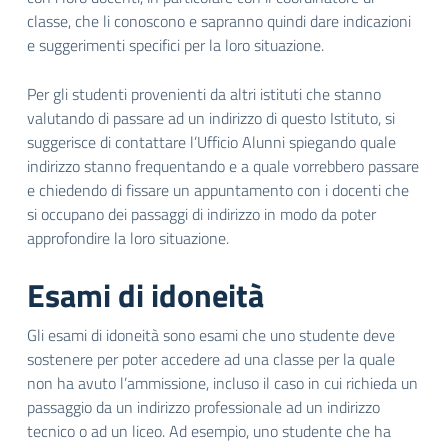
classe, che li conoscono e sapranno quindi dare indicazioni
e suggerimenti specifici per la loro situazione.
Per gli studenti provenienti da altri istituti che stanno
valutando di passare ad un indirizzo di questo Istituto, si
suggerisce di contattare l’Ufficio Alunni spiegando quale
indirizzo stanno frequentando e a quale vorrebbero passare
e chiedendo di fissare un appuntamento con i docenti che
si occupano dei passaggi di indirizzo in modo da poter
approfondire la loro situazione.
Esami di idoneità
Gli esami di idoneità sono esami che uno studente deve
sostenere per poter accedere ad una classe per la quale
non ha avuto l’ammissione, incluso il caso in cui richieda un
passaggio da un indirizzo professionale ad un indirizzo
tecnico o ad un liceo. Ad esempio, uno studente che ha