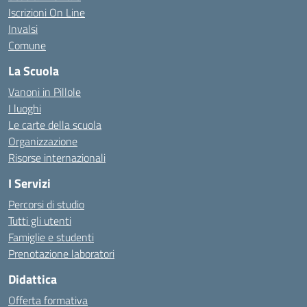
Iscrizioni On Line
Invalsi
Comune
La Scuola
Vanoni in Pillole
I luoghi
Le carte della scuola
Organizzazione
Risorse internazionali
I Servizi
Percorsi di studio
Tutti gli utenti
Famiglie e studenti
Prenotazione laboratori
Didattica
Offerta formativa