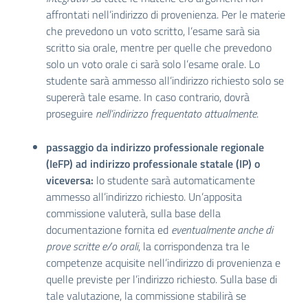
affrontati nell’indirizzo di provenienza. Per le materie
che prevedono un voto scritto, l’esame sarà sia
scritto sia orale, mentre per quelle che prevedono
solo un voto orale ci sarà solo l’esame orale. Lo
studente sarà ammesso all’indirizzo richiesto solo se
supererà tale esame. In caso contrario, dovrà
proseguire
nell’indirizzo frequentato attualmente
.
passaggio da indirizzo professionale regionale
(IeFP) ad indirizzo professionale statale (IP) o
viceversa:
lo studente sarà automaticamente
ammesso all’indirizzo richiesto. Un’apposita
commissione valuterà, sulla base della
documentazione fornita ed
eventualmente anche di
prove scritte e/o orali
, la corrispondenza tra le
competenze acquisite nell’indirizzo di provenienza e
quelle previste per l’indirizzo richiesto. Sulla base di
tale valutazione, la commissione stabilirà se