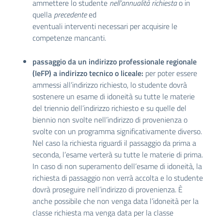
ammettere lo studente
nell’annualità richiesta
o in
quella
precedente
ed
eventuali interventi necessari per acquisire le
competenze mancanti.
passaggio da un indirizzo professionale regionale
(IeFP) a indirizzo tecnico o liceale:
per poter essere
ammessi all’indirizzo richiesto, lo studente dovrà
sostenere un esame di idoneità su tutte le materie
del triennio dell’indirizzo richiesto e su quelle del
biennio non svolte nell’indirizzo di provenienza o
svolte con un programma significativamente diverso.
Nel caso la richiesta riguardi il passaggio da prima a
seconda, l’esame verterà su tutte le materie di prima.
In caso di non superamento dell’esame di idoneità, la
richiesta di passaggio non verrà accolta e lo studente
dovrà proseguire nell’indirizzo di provenienza. È
anche possibile che non venga data l’idoneità per la
classe richiesta ma venga data per la classe