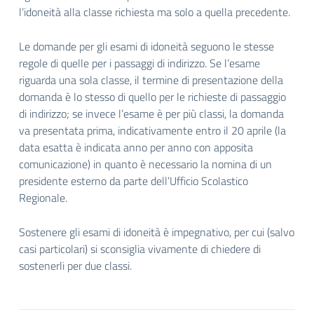
l’idoneità alla classe richiesta ma solo a quella precedente.
Le domande per gli esami di idoneità seguono le stesse
regole di quelle per i passaggi di indirizzo. Se l’esame
riguarda una sola classe, il termine di presentazione della
domanda è lo stesso di quello per le richieste di passaggio
di indirizzo; se invece l’esame è per più classi, la domanda
va presentata prima, indicativamente entro il 20 aprile (la
data esatta è indicata anno per anno con apposita
comunicazione) in quanto è necessario la nomina di un
presidente esterno da parte dell’Ufficio Scolastico
Regionale.
Sostenere gli esami di idoneità è impegnativo, per cui (salvo
casi particolari) si sconsiglia vivamente di chiedere di
sostenerli per due classi.