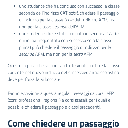
uno studente che ha concluso con successo la classe
seconda dell’indirizzo CAT potrà chiedere il passaggio
di indirizzo per la classe
terza
dell’indirizzo AFM, ma
non per la classe
seconda
dell’AFM
uno studente che è stato bocciato in seconda CAT (e
quindi ha frequentato con successo solo la classe
prima) può chiedere il passaggio di indirizzo per la
seconda
AFM, ma non per la
terza
AFM.
Questo implica che se uno studente vuole ripetere la classe
corrente nel nuovo indirizzo nel successivo anno scolastico
deve per forza farsi bocciare.
Fanno eccezione a questa regola i passaggi da corsi IeFP
(corsi professionali regionali) a corsi statali, per i quali è
possibile chiedere il passaggio a classi precedenti.
Come chiedere un passaggio