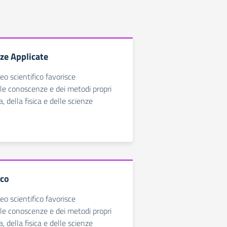
ze Applicate
ceo scientifico favorisce
lle conoscenze e dei metodi propri
 della fisica e delle scienze
ico
ceo scientifico favorisce
lle conoscenze e dei metodi propri
 della fisica e delle scienze