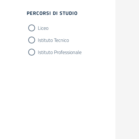
Filtri
PERCORSI DI STUDIO
Liceo
Istituto Tecnico
Istituto Professionale