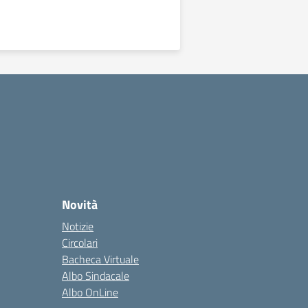
Novità
Notizie
Circolari
Bacheca Virtuale
Albo Sindacale
Albo OnLine