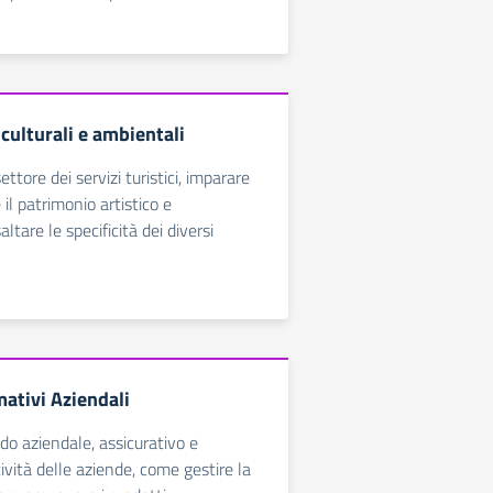
culturali e ambientali
ettore dei servizi turistici, imparare
il patrimonio artistico e
ltare le specificità dei diversi
mativi Aziendali
do aziendale, assicurativo e
ttività delle aziende, come gestire la