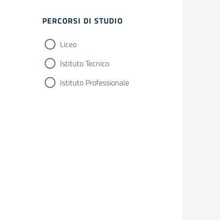
Filtri
PERCORSI DI STUDIO
Liceo
Istituto Tecnico
Istituto Professionale