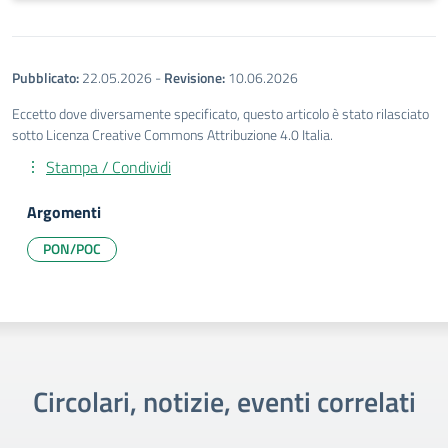
Pubblicato:
22.05.2026
-
Revisione:
10.06.2026
Eccetto dove diversamente specificato, questo articolo è stato rilasciato
sotto Licenza Creative Commons Attribuzione 4.0 Italia.
Stampa / Condividi
Argomenti
PON/POC
Circolari, notizie, eventi correlati