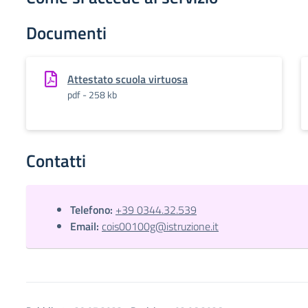
Documenti
Attestato scuola virtuosa
pdf - 258 kb
Contatti
Telefono:
+39 0344.32.539
Email:
cois00100g@istruzione.it