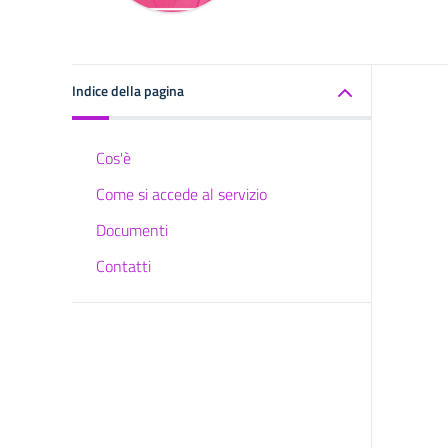
Indice della pagina
Cos'è
Come si accede al servizio
Documenti
Contatti