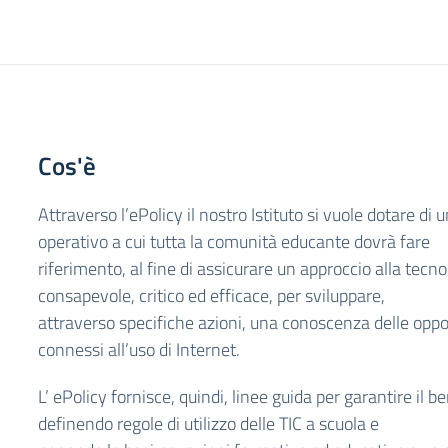
Cos'è
Attraverso l’ePolicy il nostro Istituto si vuole dotare di
operativo a cui tutta la comunità educante dovrà fare
riferimento, al fine di assicurare un approccio alla tecno
consapevole, critico ed efficace, per sviluppare,
attraverso specifiche azioni, una conoscenza delle oppor
connessi all’uso di Internet.
L’ ePolicy fornisce, quindi, linee guida per garantire il b
definendo regole di utilizzo delle TIC a scuola e