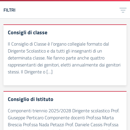
FILTRI
Consigli di classe
Il Consiglio di Classe è l’organo collegiale formato dal
Dirigente Scolastico e da tutti gli insegnanti di un
determinata classe. Ne fanno parte anche quattro
rappresentanti dei genitori, eletti annualmente dai genitori
stessi. Il Dirigente o […]
Consiglio di Istituto
Componenti triennio 2025/2028 Dirigente scolastico Prof.
Giuseppe Perticaro Componente docenti Prof.ssa Marta
Brescia Prof.ssa Nada Petazzi Prof. Daniele Cassis Prof.ssa