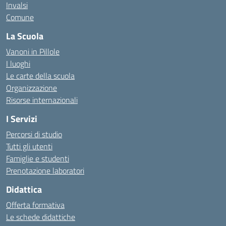
Invalsi
Comune
La Scuola
Vanoni in Pillole
I luoghi
Le carte della scuola
Organizzazione
Risorse internazionali
I Servizi
Percorsi di studio
Tutti gli utenti
Famiglie e studenti
Prenotazione laboratori
Didattica
Offerta formativa
Le schede didattiche