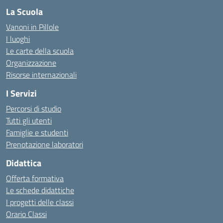
La Scuola
Vanoni in Pillole
I luoghi
Le carte della scuola
Organizzazione
Risorse internazionali
I Servizi
Percorsi di studio
Tutti gli utenti
Famiglie e studenti
Prenotazione laboratori
Didattica
Offerta formativa
Le schede didattiche
I progetti delle classi
Orario Classi