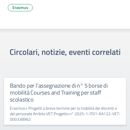
Erasmus
Circolari, notizie, eventi correlati
Bando per l’assegnazione di n° 5 borse di
mobilità Courses and Training per staff
scolastico
Erasmus+ Progetti a breve termine per la mobilità dei discenti e
del personale Ambito VET Progetto n° 2025-1-IT01-KA122-VET-
000338962