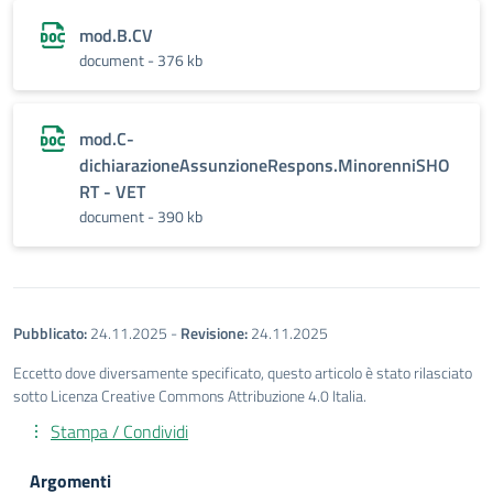
mod.B.CV
document - 376 kb
mod.C-
dichiarazioneAssunzioneRespons.MinorenniSHO
RT - VET
document - 390 kb
Pubblicato:
24.11.2025
-
Revisione:
24.11.2025
Eccetto dove diversamente specificato, questo articolo è stato rilasciato
sotto Licenza Creative Commons Attribuzione 4.0 Italia.
Stampa / Condividi
Argomenti