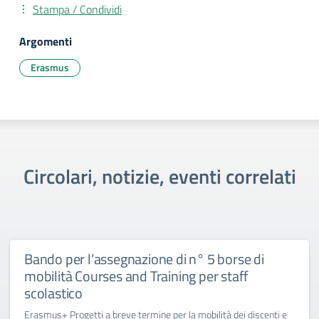
Stampa / Condividi
Argomenti
Erasmus
Circolari, notizie, eventi correlati
Bando per l’assegnazione di n° 5 borse di
mobilità Courses and Training per staff
scolastico
Erasmus+ Progetti a breve termine per la mobilità dei discenti e