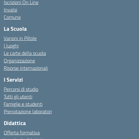
Iscrizioni On Line
Invalsi
Comune
La Scuola
Vanoni in Pillole
I luoghi
Le carte della scuola
Organizzazione
Risorse internazionali
I Servizi
Percorsi di studio
Tutti gli utenti
Famiglie e studenti
Prenotazione laboratori
Didattica
Offerta formativa