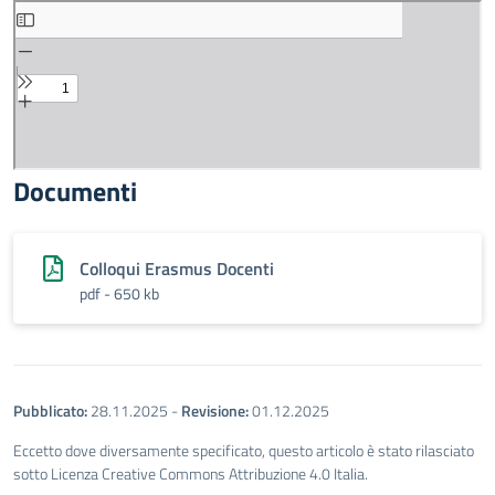
Documenti
Colloqui Erasmus Docenti
pdf - 650 kb
Pubblicato:
28.11.2025
-
Revisione:
01.12.2025
Eccetto dove diversamente specificato, questo articolo è stato rilasciato
sotto Licenza Creative Commons Attribuzione 4.0 Italia.