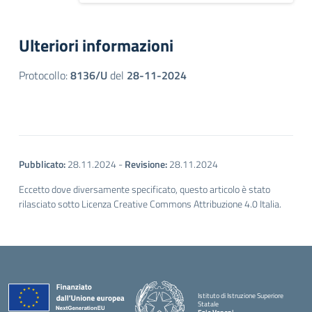
Ulteriori informazioni
Protocollo:
8136/U
del
28-11-2024
Pubblicato:
28.11.2024
-
Revisione:
28.11.2024
Eccetto dove diversamente specificato, questo articolo è stato
rilasciato sotto Licenza Creative Commons Attribuzione 4.0 Italia.
Istituto di Istruzione Superiore
Statale