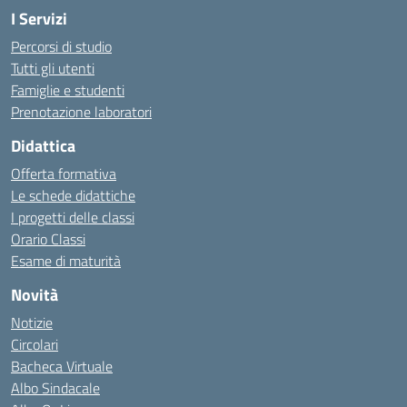
I Servizi
Percorsi di studio
Tutti gli utenti
Famiglie e studenti
Prenotazione laboratori
Didattica
Offerta formativa
Le schede didattiche
I progetti delle classi
Orario Classi
Esame di maturità
Novità
Notizie
Circolari
Bacheca Virtuale
Albo Sindacale