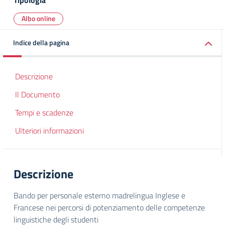
Tipologia
Albo online
Indice della pagina
Descrizione
Il Documento
Tempi e scadenze
Ulteriori informazioni
Descrizione
Bando per personale esterno madrelingua Inglese e
Francese nei percorsi di potenziamento delle competenze
linguistiche degli studenti