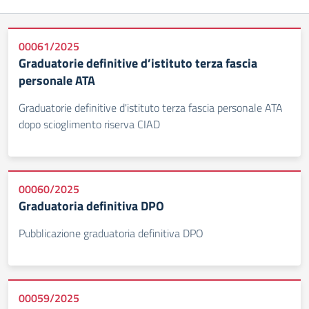
00061/2025
Graduatorie definitive d’istituto terza fascia
personale ATA
Graduatorie definitive d'istituto terza fascia personale ATA
dopo scioglimento riserva CIAD
00060/2025
Graduatoria definitiva DPO
Pubblicazione graduatoria definitiva DPO
00059/2025