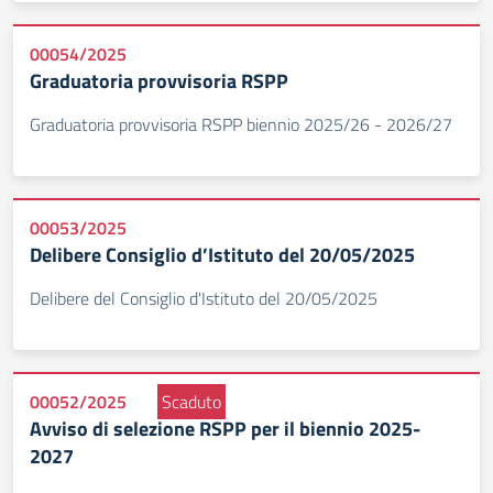
00054/2025
Graduatoria provvisoria RSPP
Graduatoria provvisoria RSPP biennio 2025/26 - 2026/27
00053/2025
Delibere Consiglio d’Istituto del 20/05/2025
Delibere del Consiglio d'Istituto del 20/05/2025
00052/2025
Scaduto
Avviso di selezione RSPP per il biennio 2025-
2027