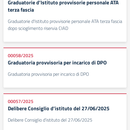
Graduatorie d’Istituto provvisorie personale ATA
terza fascia
Graduatorie d'Istituto provvisorie personale ATA terza fascia
dopo scioglimento riservia CIAD
00058/2025
Graduatoria provvisoria per incarico di DPO
Graduatoria provvisoria per incarico di DPO
00057/2025
Delibere Consiglio d’istituto del 27/06/2025
Delibere Consiglio d'istituto del 27/06/2025