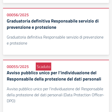
00056/2025
Graduatoria definitiva Responsabile servizio di
prevenzione e protezione
Graduatoria definitiva Responsabile servizio di prevenzione
e protezione
00055/2025
Scaduto
Avviso pubblico unico per l’individuazione del
Responsabile della protezione del dati personali
Avviso pubblico unico per l'individuazione del Responsabile
della protezione del dati personali (Data Protection Officer-
DPO)