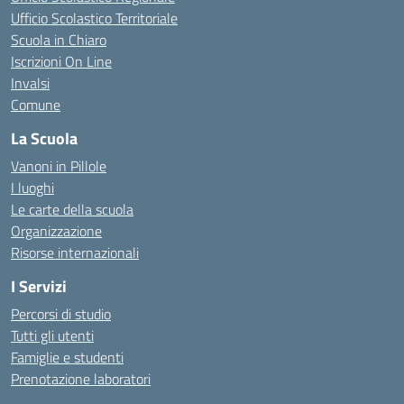
Ufficio Scolastico Territoriale
Scuola in Chiaro
Iscrizioni On Line
Invalsi
Comune
La Scuola
Vanoni in Pillole
I luoghi
Le carte della scuola
Organizzazione
Risorse internazionali
I Servizi
Percorsi di studio
Tutti gli utenti
Famiglie e studenti
Prenotazione laboratori