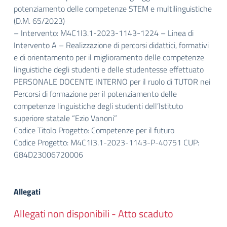
potenziamento delle competenze STEM e multilinguistiche
(D.M. 65/2023)
– Intervento: M4C1I3.1-2023-1143-1224 – Linea di
Intervento A – Realizzazione di percorsi didattici, formativi
e di orientamento per il miglioramento delle competenze
linguistiche degli studenti e delle studentesse effettuato
PERSONALE DOCENTE INTERNO per il ruolo di TUTOR nei
Percorsi di formazione per il potenziamento delle
competenze linguistiche degli studenti dell’Istituto
superiore statale “Ezio Vanoni”
Codice Titolo Progetto: Competenze per il futuro
Codice Progetto: M4C1I3.1-2023-1143-P-40751 CUP:
G84D23006720006
Allegati
Allegati non disponibili - Atto scaduto