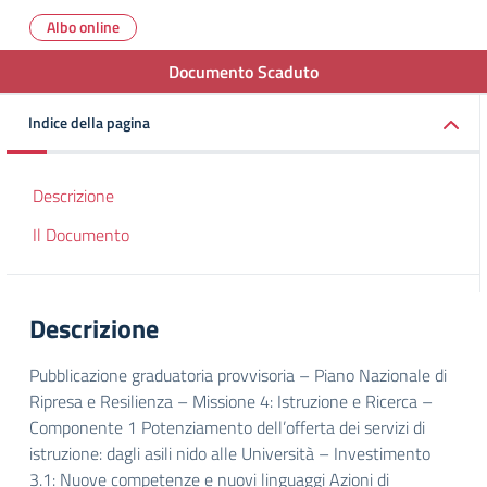
Albo online
Documento Scaduto
Indice della pagina
Descrizione
Il Documento
Descrizione
Pubblicazione graduatoria provvisoria – Piano Nazionale di
Ripresa e Resilienza – Missione 4: Istruzione e Ricerca –
Componente 1 Potenziamento dell’offerta dei servizi di
istruzione: dagli asili nido alle Università – Investimento
3.1: Nuove competenze e nuovi linguaggi Azioni di