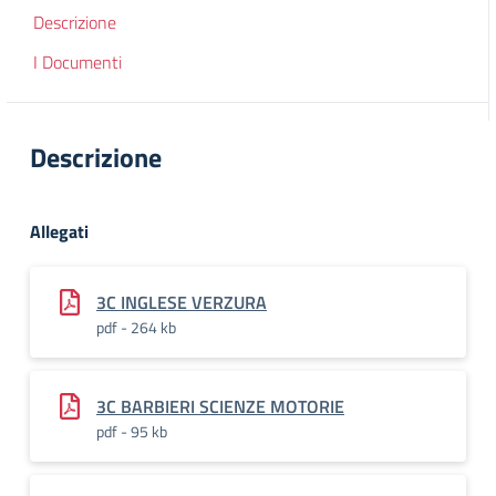
Descrizione
I Documenti
Descrizione
Allegati
3C INGLESE VERZURA
pdf - 264 kb
3C BARBIERI SCIENZE MOTORIE
pdf - 95 kb