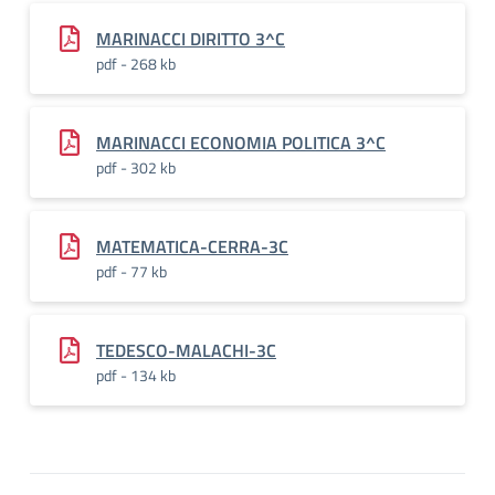
MARINACCI DIRITTO 3^C
pdf - 268 kb
MARINACCI ECONOMIA POLITICA 3^C
pdf - 302 kb
MATEMATICA-CERRA-3C
pdf - 77 kb
TEDESCO-MALACHI-3C
pdf - 134 kb