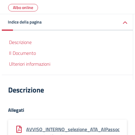
Albo online
Indice della pagina
Descrizione
Il Documento
Ulteriori informazioni
Descrizione
Allegati
AVVISO_INTERNO_selezione_ATA_AlPassoc