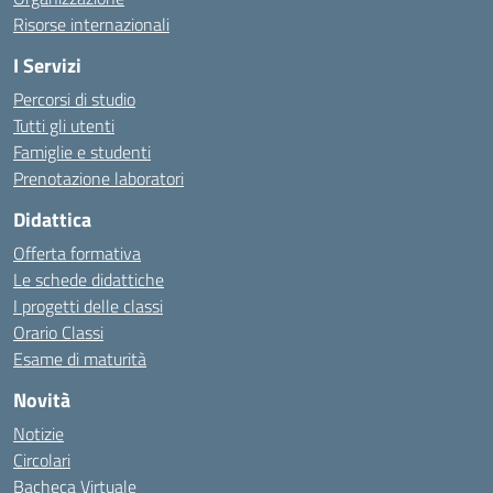
Risorse internazionali
I Servizi
Percorsi di studio
Tutti gli utenti
Famiglie e studenti
Prenotazione laboratori
Didattica
Offerta formativa
Le schede didattiche
I progetti delle classi
Orario Classi
Esame di maturità
Novità
Notizie
Circolari
Bacheca Virtuale