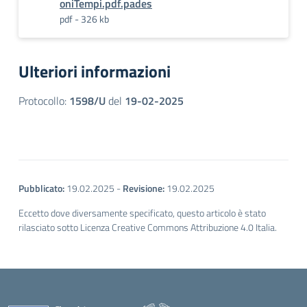
oniTempi.pdf.pades
pdf - 326 kb
Ulteriori informazioni
Protocollo:
1598/U
del
19-02-2025
Pubblicato:
19.02.2025
-
Revisione:
19.02.2025
Eccetto dove diversamente specificato, questo articolo è stato
rilasciato sotto Licenza Creative Commons Attribuzione 4.0 Italia.