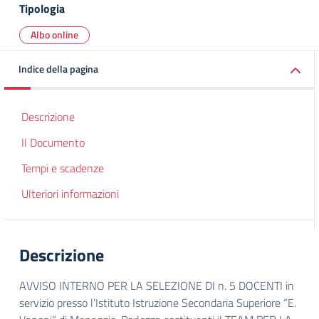
Tipologia
Albo online
Indice della pagina
Descrizione
Il Documento
Tempi e scadenze
Ulteriori informazioni
Descrizione
AVVISO INTERNO PER LA SELEZIONE DI n. 5 DOCENTI in
servizio presso l’Istituto Istruzione Secondaria Superiore “E.