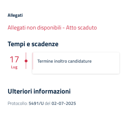
Allegati
Allegati non disponibili - Atto scaduto
Tempi e scadenze
17
Termine inoltro candidature
Lug
Ulteriori informazioni
Protocollo:
5491/U
del
02-07-2025