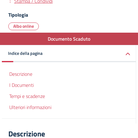
Stampa / Condividi
Tipologia
Albo online
Documento Scaduto
Indice della pagina
Descrizione
I Documenti
Tempi e scadenze
Ulteriori informazioni
Descrizione